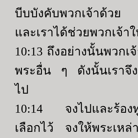
บีบบังคับพวกเจ้าด้วย 
และเราได้ช่วยพวกเจ้า
10:13 ถึงอย่างนั้นพวกเจ
พระอื่น ๆ ดังนั้นเราจึง
ไป
10:14 จงไปและร้องทูล
เลือกไว้ จงให้พระเหล่า