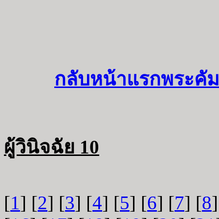
กลับหน้าแรกพระคัม
ผู้วินิจฉัย 10
[
1
] [
2
] [
3
] [
4
] [
5
] [
6
] [
7
] [
8
]