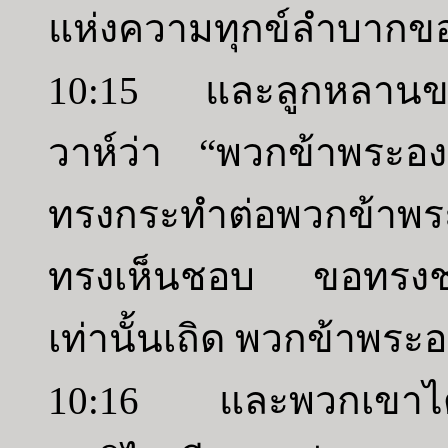
แห่งความทุกข์ลำบากขอ
10:15 และลูกหลานขอ
วาห์ว่า “พวกข้าพระอ
ทรงกระทำต่อพวกข้าพระอ
ทรงเห็นชอบ ขอทรงช่วย
เท่านั้นเถิด พวกข้าพระ
10:16 และพวกเขาได้