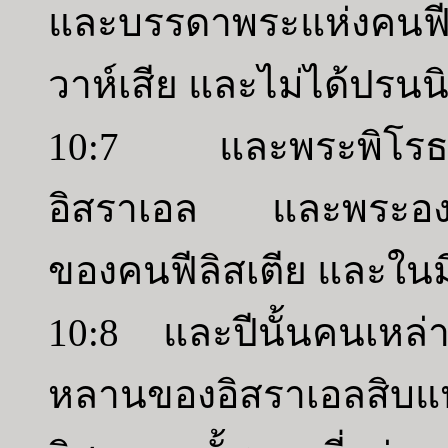
และบรรดาพระแห่งคนฟีล
วาห์เสีย และไม่ได้ปรนนิ
10:7 และพระพิโรธของ
อิสราเอล และพระองค์
ของคนฟีลิสเตีย และใน
10:8 และปีนั้นคนเหล่าน
หลานของอิสราเอลส