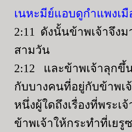
เนหะมีย์แอบดูกำแพงเมือ
2:11 ดังนั้นข้าพเจ้าจึงมา
สามวัน
2:12 และข้าพเจ้าลุกขึ
กับบางคนที่อยู่กับข้าพ
หนึ่งผู้ใดถึงเรื่องที่พร
ข้าพเจ้าให้กระทำที่เยรูซ