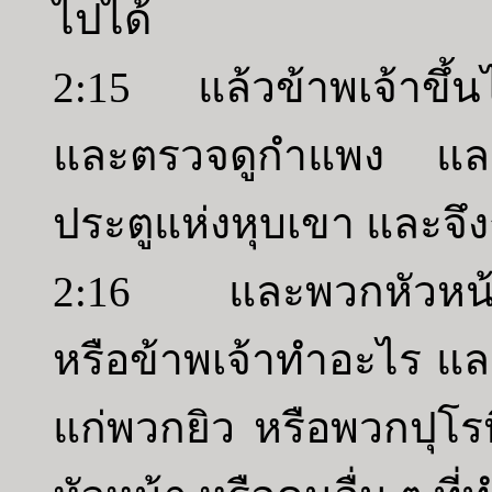
ไปได้
2:15 แล้วข้าพเจ้าขึ
และตรวจดูกำแพง และ
ประตูแห่งหุบเขา และจึ
2:16 และพวกหัวหน้าก
หรือข้าพเจ้าทำอะไร และข
แก่พวกยิว หรือพวกปุโ