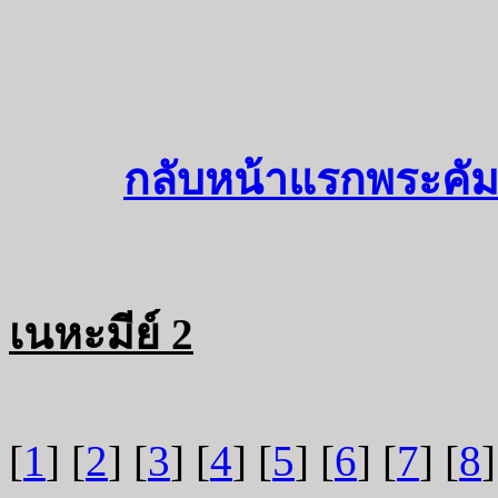
กลับหน้าแรกพระคัม
เนหะมีย์ 2
[
1
] [
2
] [
3
] [
4
] [
5
] [
6
] [
7
] [
8
]