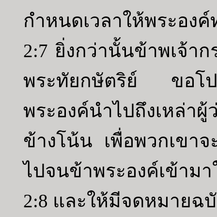
กำหนดเวลาให้พระองค์
2:7 ยิ่งกว่านั้นข้าพเจ้าก
พระทัยกษัตริย์ ขอโป
พระองค์นำไปถึงเหล่าผ
ข้างโน้น เพื่อพวกเขาจ
ไปจนข้าพระองค์เข้ามาใ
2:8 และให้มีจดหมายฉบับ