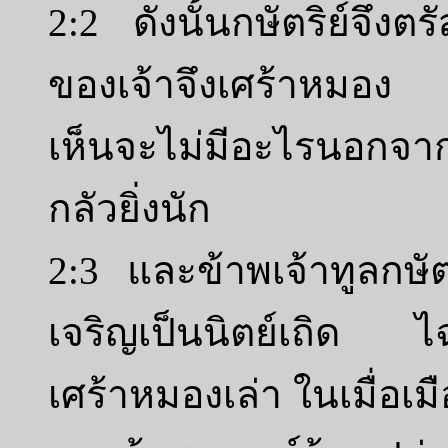
2:2 ดังนั้นกษัตริย์จึงต
ของเจ้าจึงเศร้าหมอง เจ
เห็นจะไม่มีอะไรนอกจาก
กลัวยิ่งนัก
2:3 และข้าพเจ้าทูลกษัต
เจริญเป็นนิตย์เถิด ไ
เศร้าหมองเล่า ในเมื่อเ