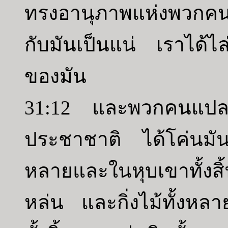
ทรงอานุภาพแห่งพวกคน
กับมันเป็นแน่ เราได้ไ
ของมัน
31:12 และพวกคนแปล
ประชาชาติ ได้โค่นมันล
หลายและในหุบเขาทั้งสิ
หล่น และกิ่งไม้ทั้งหลา