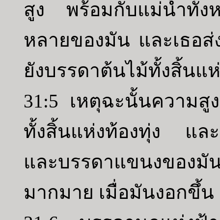
สูง พร้อมกับแม่น้ำทั้ง
หลายของมัน และเธอส่
ยังบรรดาต้นไม้ทั้งสิ้นแห่
31:5 เหตุฉะนั้นความสูง
ทั้งสิ้นแห่งท้องทุ่ง แล
และบรรดาแขนงของมั
มากมาย เมื่อมันงอกขึ้น