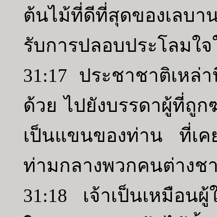
ต้นไม้ที่ดีที่สุดของเลบา
รับการปลอบประโลมใ
31:17 ประชาชาติเหล่าน
ด้วย ไปยังบรรดาผู้ที่ถู
เป็นแขนของท่าน ที่เคย
ท่ามกลางพวกคนต่างชา
31:18 เจ้าเป็นเหมือนผ