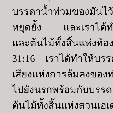
บรรดาน้ำท่วมของมันไว้
หยุดยั้ง และเราได้ทำใ
และต้นไม้ทั้งสิ้นแห่งท้
31:16 เราได้ทำให้บรร
เสียงแห่งการล้มลงของท่
ไปยังนรกพร้อมกับบรรด
ต้นไม้ทั้งสิ้นแห่งสวนเอ