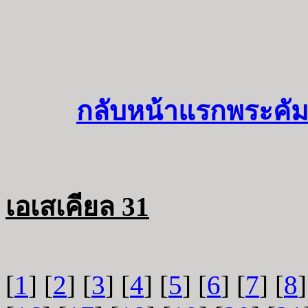
กลับหน้าแรกพระคัม
เอเสเคียล 31
[
1
] [
2
] [
3
] [
4
] [
5
] [
6
] [
7
] [
8
]