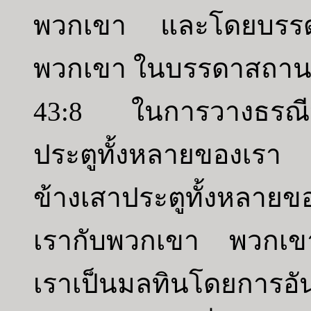
พวกเขา และโดยบรรดาศ
พวกเขา ในบรรดาสถานบ
43:8 ในการวางธรณีปร
ประตูทั้งหลายของเรา
ข้างเสาประตูทั้งหลายข
เรากับพวกเขา พวกเขาไ
เราเป็นมลทินโดยการอัน