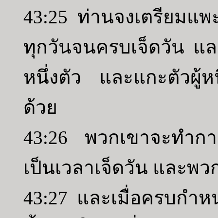
43:25 ท่านจงเตรียมแพะต
ทุกวันจนครบเจ็ดวัน แล
หนึ่งตัว และแกะตัวผู้ห
ด้วย
43:26 พวกเขาจะทำกา
เป็นเวลาเจ็ดวัน และพ
43:27 และเมื่อครบกำหนด