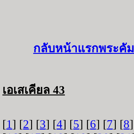
กลับหน้าแรกพระคัม
เอเสเคียล 43
[
1
] [
2
] [
3
] [
4
] [
5
] [
6
] [
7
] [
8
]