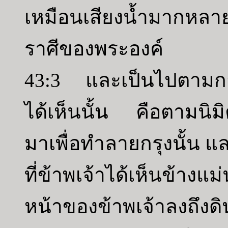
เหมือนเสียงน้ำมากหลาย
ราศีของพระองค์
43:3 และเป็นไปตามการ
ได้เห็นนั้น คือตามนิมิตท
มาเพื่อทำลายกรุงนั้น แล
ที่ข้าพเจ้าได้เห็นข้าง
หน้าของข้าพเจ้าลงถึงดิ