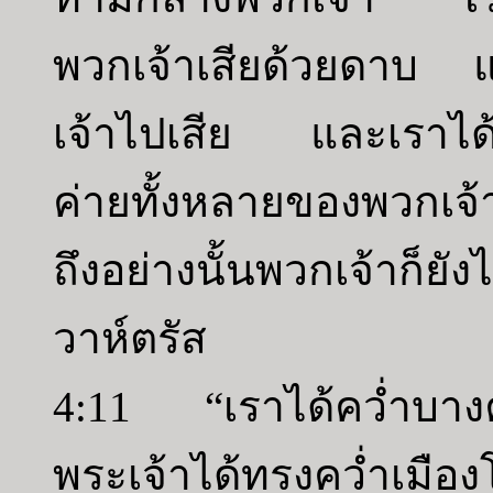
พวกเจ้าเสียด้วยดาบ แ
เจ้าไปเสีย และเราได้
ค่ายทั้งหลายของพวกเจ้า
ถึงอย่างนั้นพวกเจ้าก็
วาห์ตรัส
4:11 “เราได้คว่ำบาง
พระเจ้าได้ทรงคว่ำเมือ