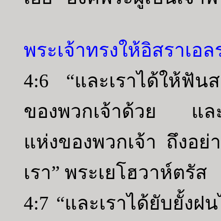
พระเจ้าทรงให้อิสราเอ
4:6 “และเราได้ให้ฟันส
ของพวกเจ้าด้วย และ
แห่งของพวกเจ้า ถึงอย่า
เรา” พระเยโฮวาห์ตรัส
4:7 “และเราได้ยับยั้งฝน