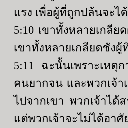
แรง เพื่อผู้ที่ถูกปล้นจะไ
5:10 เขาทั้งหลายเกลียดผ
เขาทั้งหลายเกลียดชังผู้ท
5:11 ฉะนั้นเพราะเหตุก
คนยากจน และพวกเจ้าเอ
ไปจากเขา พวกเจ้าได้สร
แต่พวกเจ้าจะไม่ได้อาศั