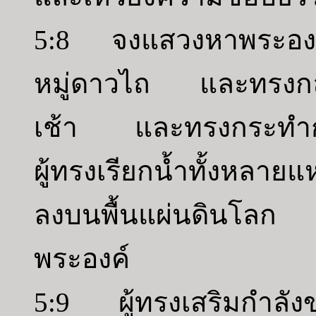
5:8 จงแสวงหาพระองค์ผ
หมู่ดาวไถ และทรงกลับ
เช้า และทรงกระทำกลา
ผู้ทรงเรียกน้ำทั้งหลาย
ลงบนพื้นแผ่นดินโลก 
พระองค์
5:9 ผู้ทรงเสริมกำลังของผ