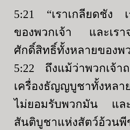
5:21 “เราเกลียดชัง เร
ของพวกเจ้า และเราจะ
ศักดิ์สิทธิ์ทั้งหลายของพ
5:22 ถึงแม้ว่าพวกเจ้า
เครื่องธัญญบูชาทั้งหล
ไม่ยอมรับพวกมัน และเ
สันติบูชาแห่งสัตว์อ้วนพ