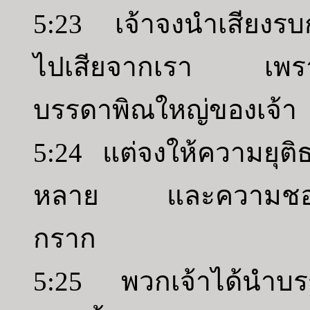
5:23 เจ้าจงนำเสียงรบ
ไปเสียจากเรา เพราะเ
บรรดาพิณใหญ่ของเจ้า
5:24 แต่จงให้ความยุติธ
หลาย และความชอบธร
กราก
5:25 พวกเจ้าได้นำบรรด