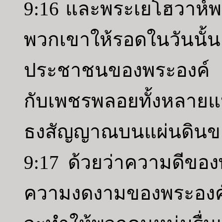
9:16 และพระเยโฮวาห์
พวกเขาให้รอดในวันนั้น
ประชาชนของพระองค์ 
กับเพชรพลอยทั้งหลายแห่
ธงสัญญาณบนแผ่นดินข
9:17 ด้วยว่าความดีขอ
ความงดงามของพระองค์ย