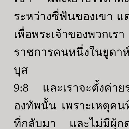
ระหว่างซี่ฟันของเขา แต่ผู้
เพื่อพระเจ้าของพวกเร
ราชการคนหนึ่งในยูดา
บุส
9:8 และเราจะตั้งค่าย
องทัพนั้น เพราะเหตุคน
ที่กลับมา และไม่มีผู้ก