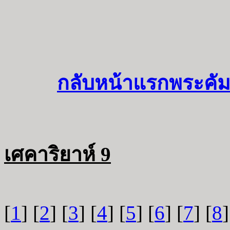
กลับหน้าแรกพระคัม
เศคาริยาห์ 9
[
1
] [
2
] [
3
] [
4
] [
5
] [
6
] [
7
] [
8
]