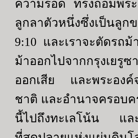
ความรอด ทรงถ่อมพระอ
ลูกลาตัวหนึ่งซึ่งเป็นลูก
9:10 และเราจะตัดรถม
ม้าออกไปจากกรุงเยรูซ
ออกเสีย และพระองค์จ
ชาติ และอำนาจครอบคร
นี้ไปถึงทะเลโน้น และ
ที่สุดปลายแห่งแผ่นดินโ