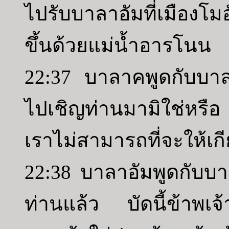
ไปรับบาลาอัมที่เมืองโม
ขึ้นด้วยแม่น้ำอารโนน
22:37 บาลาคพูดกับบาลา
ไปเชิญท่านมามิใช่หรือ
เราไม่สามารถที่จะให้เกี
22:38 บาลาอัมพูดกับบา
ท่านแล้ว บัดนี้ข้าพเจ