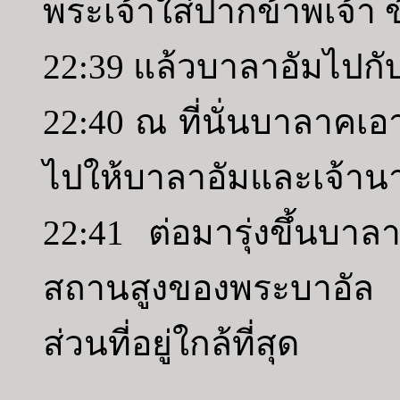
พระเจ้าใส่ปากข้าพเจ้า ข
22:39 แล้วบาลาอัมไปก
22:40 ณ ที่นั่นบาลาคเ
ไปให้บาลาอัมและเจ้านาย
22:41 ต่อมารุ่งขึ้นบาล
สถานสูงของพระบาอัล จ
ส่วนที่อยู่ใกล้ที่สุด