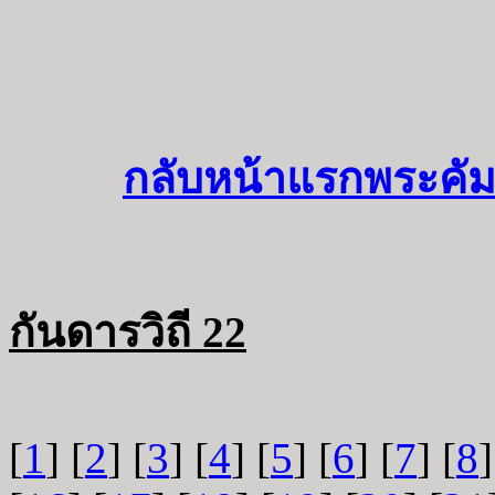
กลับหน้าแรกพระคัม
กันดารวิถี 22
[
1
] [
2
] [
3
] [
4
] [
5
] [
6
] [
7
] [
8
]