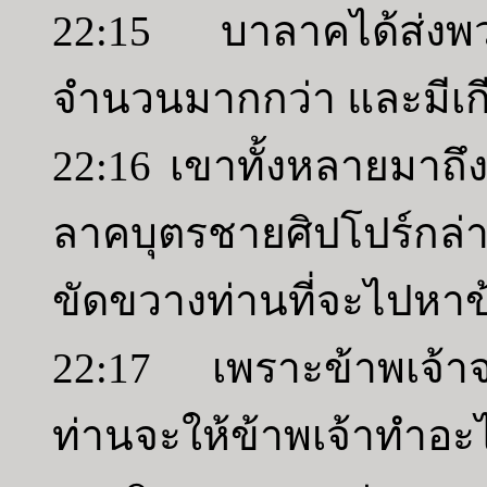
22:15 บาลาคได้ส่งพวก
จำนวนมากกว่า และมีเกี
22:16 เขาทั้งหลายมาถึ
ลาคบุตรชายศิปโปร์กล่า
ขัดขวางท่านที่จะไปหาข
22:17 เพราะข้าพเจ้าจะใ
ท่านจะให้ข้าพเจ้าทำอ