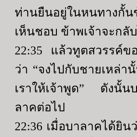
ท่านยืนอยู่ในหนทางกั้นข
เห็นชอบ ข้าพเจ้าจะกลับ
22:35 แล้วทูตสวรรค์ข
ว่า “จงไปกับชายเหล่านั้
เราให้เจ้าพูด” ดังนั้
ลาคต่อไป
22:36 เมื่อบาลาคได้ยิน