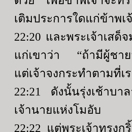
ด้วย เพื่อข้าพเจ้าจะทร
เติมประการใดแก่ข้าพเจ้
22:20 และพระเจ้าเสด็
แก่เขาว่า “ถ้ามีผู้ชาย
แต่เจ้าจงกระทำตามที่เราส
22:21 ดังนั้นรุ่งเช้าบา
เจ้านายแห่งโมอับ
22:22 แต่พระเจ้าทรงกร