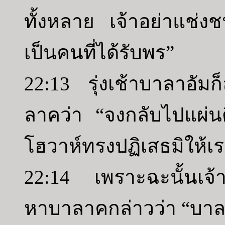
ทั้งหลาย เจ้าอย่าแช่ง
เป็นคนที่ได้รับพร”
22:13 รุ่งเช้าบาลาอัมก
ลาคว่า “จงกลับไปแผ่น
โฮวาห์ทรงปฏิเสธมิให้เ
22:14 เพราะฉะนั้นเจ้า
หาบาลาคกล่าวว่า “บาล