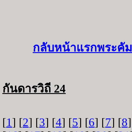
กลับหน้าแรกพระคัม
กันดารวิถี 24
[
1
] [
2
] [
3
] [
4
] [
5
] [
6
] [
7
] [
8
]