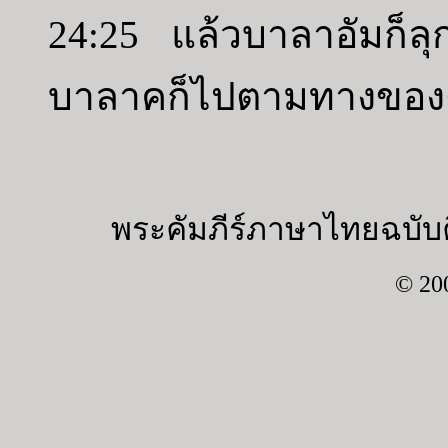
24:25 แล้วบาลาอัมก็ลุก
บาลาคก็ไปตามทางของ
พระคัมภีร์ภาษาไทยฉบับค
© 20