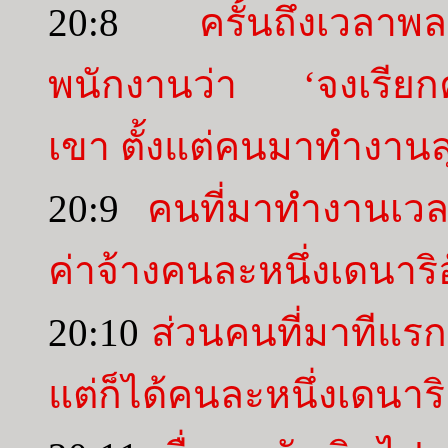
20:8
ครั้นถึงเวลาพล
พนักงานว่า ‘จงเรียก
เขา ตั้งแต่คนมาทำงานส
20:9
คนที่มาทำงานเวล
ค่าจ้างคนละหนึ่งเดนาริ
20:10
ส่วนคนที่มาทีแรก
แต่ก็ได้คนละหนึ่งเดนาร