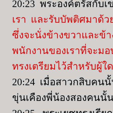
20:23 พระองค์ตรัสกับเ
เรา และรับบัพติศมาด้วยบ
ซึ่งจะนั่งข้างขวาและ
พนักงานของเราที่จะม
ทรงเตรียมไว้สำหรับผู้ใด ก
20:24 เมื่อสาวกสิบคนนั
ขุ่นเคืองพี่น้องสองคนนั้