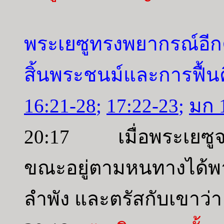
พระเยซูทรงพยากรณ์อีก
สิ้นพระชนม์และการฟื้
16:21-28
;
17:22-23
;
มก 
20:17 เมื่อพระเยซูจะเ
ขณะอยู่ตามหนทางได้พ
ลำพัง และตรัสกับเขาว่า