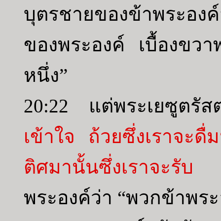
บุตรชายของข้าพระองค์
ของพระองค์ เบื้องขวาพ
หนึ่ง”
20:22 แต่พระเยซูตรั
เข้าใจ ถ้วยซึ่งเราจะดื่
ติศมานั้นซึ่งเราจะรับ 
พระองค์ว่า “พวกข้าพระ