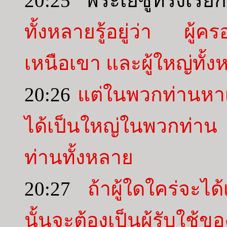
20:25 พระเยซูทรงเรีย
ทั้งหลายรู้อยู่ว่า ผู้ค
เหนือเขา และผู้ใหญ่ทั้
20:26
แต่ในพวกท่านหาเป็
ได้เป็นใหญ่ในพวกท่าน ผ
ท่านทั้งหลาย
20:27
ถ้าผู้ใดใคร่จะไ
นั้นจะต้องเป็นผู้รับใช้