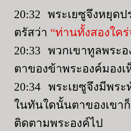
20:32 พระเยซูจึงหยุดป
ตรัสว่า
“ท่านทั้งสองใคร
20:33 พวกเขาทูลพระองค
ตาของข้าพระองค์มองเห
20:34 พระเยซูจึงมีพระ
ในทันใดนั้นตาของเขาก็เ
ติดตามพระองค์ไป