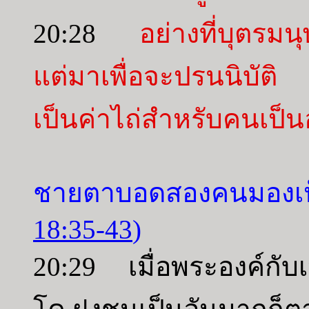
20:28
อย่างที่บุตรมนุ
แต่มาเพื่อจะปรนนิบัต
เป็นค่าไถ่สำหรับคนเป็
ชายตาบอดสองคนมองเห็
18:35-43
)
20:29 เมื่อพระองค์กับ