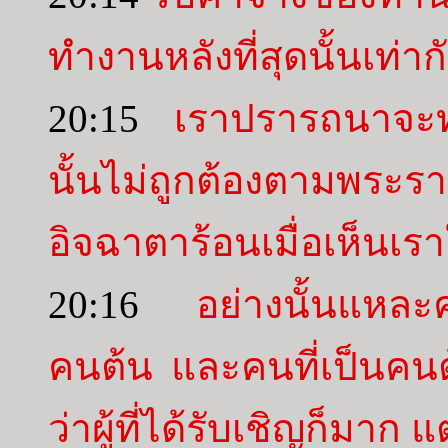
ทำงานหลังที่สุดนั้นเท่าก
20:15
เราปรารถนาจะทำ
นั้นไม่ถูกต้องตามพร
อิจฉาตาร้อนเมื่อเห็นเรา
20:16
อย่างนั้นแหละค
คนต้น และคนที่เป็นคนต
ว่าผู้ที่ได้รับเชิญก็มาก แ