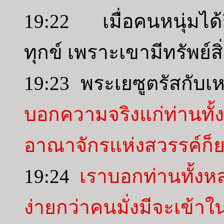
19:22 เมื่อคนหนุ่มได้
ทุกข์ เพราะเขามีทรัพย์ส
19:23 พระเยซูตรัสกับ
บอกความจริงแก่ท่านทั
อาณาจักรแห่งสวรรค์ก็
19:24
เราบอกท่านทั้งหล
ง่ายกว่าคนมั่งมีจะเข้