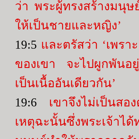
ว่า พระผู้ทรงสร้างมนุษ
ให้เป็นชายและหญิง’
19:5
และตรัสว่า ‘เพราะ
ของเขา จะไปผูกพันอยู
เป็นเนื้ออันเดียวกัน’
19:6
เขาจึงไม่เป็นสอง
เหตุฉะนั้นซึ่งพระเจ้า