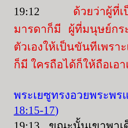
19:12
ด้วยว่าผู้ที
มารดาก็มี ผู้ที่มนุษย์กร
ตัวเองให้เป็นขันทีเพรา
ก็มี ใครถือได้ก็ให้ถือเอา
พระเยซูทรงอวยพระพรแ
18:15-17
)
19:13 ขณะนั้นเขาพาเด