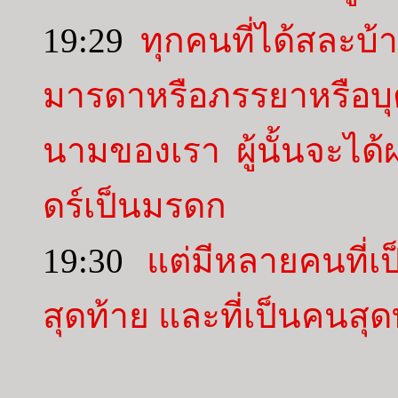
19:29
ทุกคนที่ได้สละบ้
มารดาหรือภรรยาหรือบุ
นามของเรา ผู้นั้นจะได้ผ
ดร์เป็นมรดก
19:30
แต่มีหลายคนที่เ
สุดท้าย และที่เป็นคนสุ