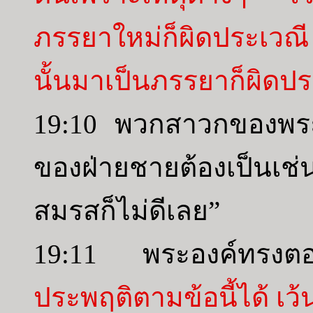
ภรรยาใหม่ก็ผิดประเวณี
นั้นมาเป็นภรรยาก็ผิดปร
19:10 พวกสาวกของพระอ
ของฝ่ายชายต้องเป็นเ
สมรสก็ไม่ดีเลย”
19:11 พระองค์ทรง
ประพฤติตามข้อนี้ได้ เว้น