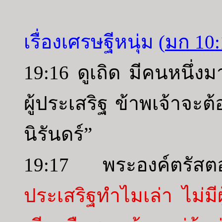
เรื่องเศรษฐีหนุ่ม (
มก 10:
19:16 ดูเถิด มีคนหนึ่ง
ผู้ประเสริฐ ข้าพเจ้าจะต
นิรันดร์”
19:17 พระองค์ตรัส
ประเสริฐทำไมเล่า ไม่ม