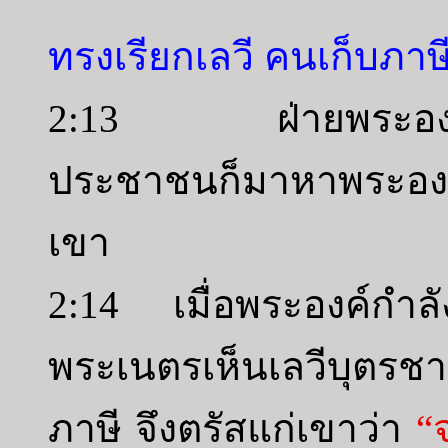
ทรงเรียกเลวี คนเก็บภาษี
2:13 ฝ่ายพระองค์ไ
ประชาชนก็มาหาพระองค์
เขา
2:14 เมื่อพระองค์กำล
พระเนตรเห็นเลวีบุตรชายอั
ภาษี จึงตรัสแก่เขาว่า
“