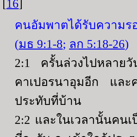
[
16
]
คนอัมพาตได้รับความรอ
(
มธ 9:1-8
;
ลก 5:18-26
)
2:1 ครั้นล่วงไปหลายวั
คาเปอรนาอุมอีก และคน
ประทับที่บ้าน
2:2 และในเวลานั้นคนเป