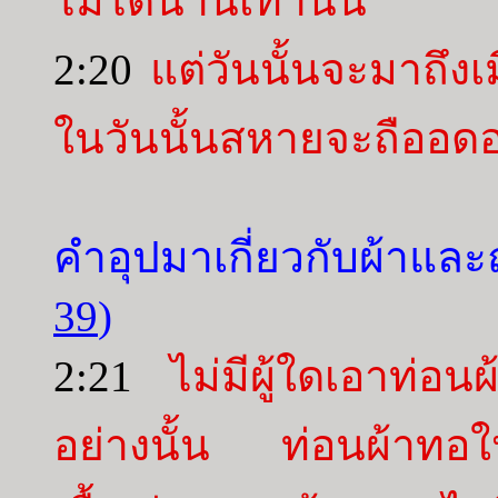
ไม่ได้นานเท่านั้น
2:20
แต่วันนั้นจะมาถึง
ในวันนั้นสหายจะถืออด
คำอุปมาเกี่ยวกับผ้าและถ
39
)
2:21
ไม่มีผู้ใดเอาท่อน
อย่างนั้น ท่อนผ้าทอใหม