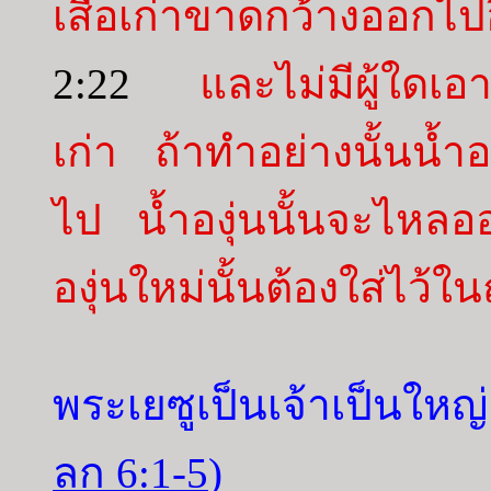
เสื้อเก่าขาดกว้างออกไป
2:22
และไม่มีผู้ใดเอ
เก่า ถ้าทำอย่างนั้นน้ำอ
ไป น้ำองุ่นนั้นจะไหลอ
องุ่นใหม่นั้นต้องใส่ไว้ใ
พระเยซูเป็นเจ้าเป็นใหญ
ลก 6:1-5
)