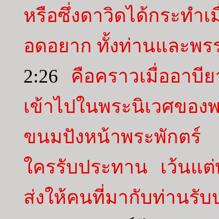
หรือซึ่งดาวิดได้กระทำ
อดอยาก ทั้งท่านและพร
2:26
คือคราวเมื่ออาบี
เข้าไปในพระนิเวศข
ขนมปังหน้าพระพักตร์ ซ
ใครรับประทาน เว้นแต่พ
ส่งให้คนที่มากับท่านรั