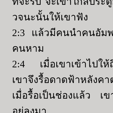
ที่จะรับ จะเข้าใกล้ประต
วจนะนั้นให้เขาฟัง
2:3 แล้วมีคนนำคนอัมพ
คนหาม
2:4 เมื่อเขาเข้าไปให้
เขาจึงรื้อดาดฟ้าหลังคา
เมื่อรื้อเป็นช่องแล้ว 
อยู่ลงมา