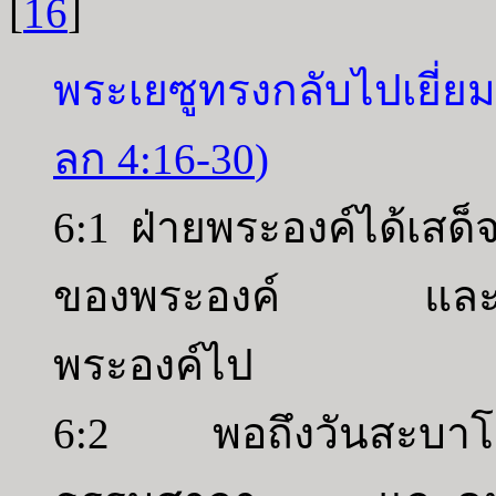
[
16
]
พระเยซูทรงกลับไปเยี่ยม
ลก 4:16-30
)
6:1 ฝ่ายพระองค์ได้เสด็จ
ของพระองค์ และเหล
พระองค์ไป
6:2 พอถึงวันสะบาโตพ