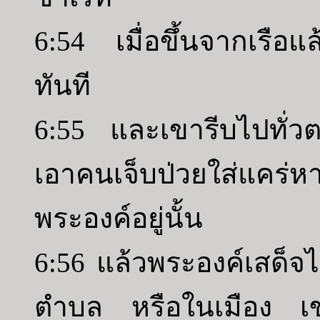
6:54 เมื่อขึ้นจากเรือแ
ทันที
6:55 และเขารีบไปทั่ว
เอาคนเจ็บป่วยใส่แคร่หา
พระองค์อยู่นั้น
6:56 แล้วพระองค์เสด็จไ
ตำบล หรือในเมือง เข