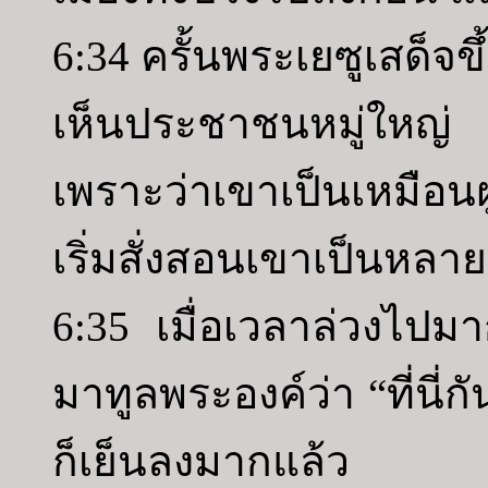
6:34 ครั้นพระเยซูเสด็จ
เห็นประชาชนหมู่ใหญ
เพราะว่าเขาเป็นเหมือนฝู
เริ่มสั่งสอนเขาเป็นหล
6:35 เมื่อเวลาล่วงไป
มาทูลพระองค์ว่า “ที่นี่
ก็เย็นลงมากแล้ว