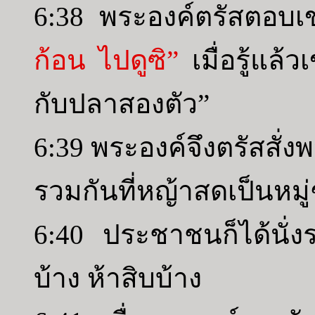
6:38 พระองค์ตรัสตอบเ
ก้อน ไปดูซิ”
เมื่อรู้แล้
กับปลาสองตัว”
6:39 พระองค์จึงตรัสสั่ง
รวมกันที่หญ้าสดเป็นหมู่
6:40 ประชาชนก็ได้นั่งร
บ้าง ห้าสิบบ้าง