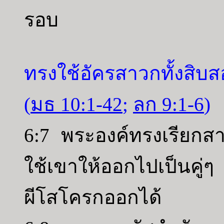
รอบ
ทรงใช้อัครสาวกทั้งสิ
(
มธ 10:1-42
;
ลก 9:1-6
)
6:7 พระองค์ทรงเรียกส
ใช้เขาให้ออกไปเป็นคู
ผีโสโครกออกได้