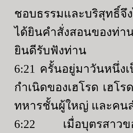
ชอบธรรมและบริสุทธิ์จึง
ได้ยินคำสั่งสอนของท่าน
ยินดีรับฟังท่าน
6:21 ครั้นอยู่มาวันหนึ่
กำเนิดของเฮโรด เฮโรดใ
ทหารชั้นผู้ใหญ่ และคน
6:22 เมื่อบุตรสาวขอ