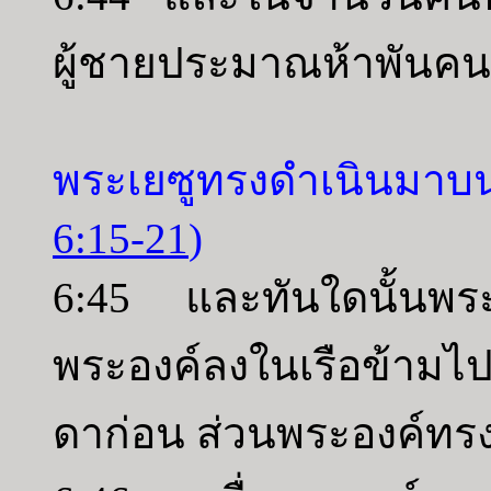
ผู้ชายประมาณห้าพันคน
พระเยซูทรงดำเนินมา
6:15-21
)
6:45 และทันใดนั้นพระ
พระองค์ลงในเรือข้ามไปย
ดาก่อน ส่วนพระองค์ทร