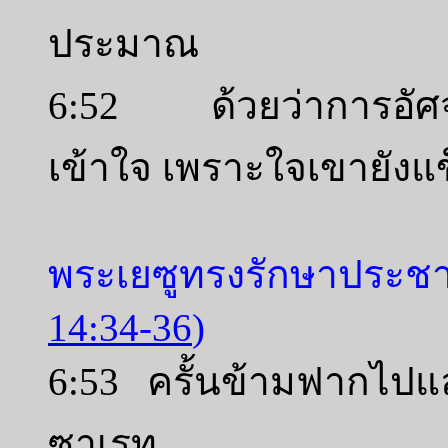
ประมาณ
6:52 ด้วยว่าการอัศจรร
เข้าใจ เพราะใจเขายังแ
พระเยซูทรงรักษาประชา
14:34-36
)
6:53 ครั้นข้ามฟากไปแล
ซาเรท