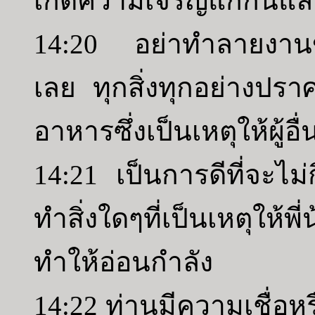
เกิดความเจริญแก่กันแล
14:20 อย่าทำลายงานข
เลย ทุกสิ่งทุกอย่างปราศ
อาหารซึ่งเป็นเหตุให้ผู้อ
14:21 เป็นการดีที่จะไม่กิ
ทำสิ่งใดๆที่เป็นเหตุให้
ทำให้อ่อนกำลัง
14:22 ท่านมีความเชื่อหร