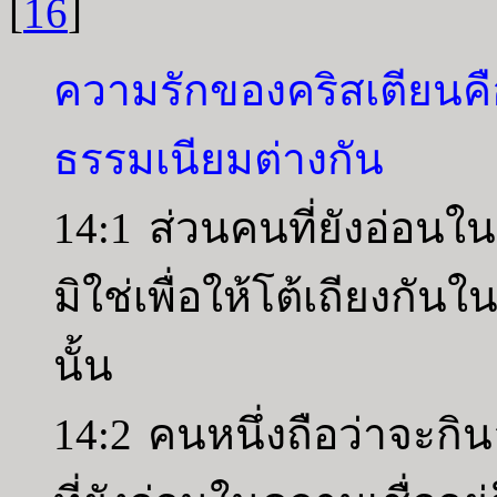
[
16
]
ความรักของคริสเตียนคือ
ธรรมเนียมต่างกัน
14:1 ส่วนคนที่ยังอ่อนใน
มิใช่เพื่อให้โต้เถียงกันใ
นั้น
14:2 คนหนึ่งถือว่าจะกินอ