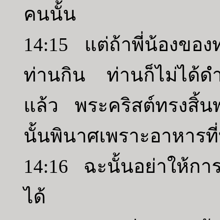
คนนั้น
14:15 แต่ถ้าพี่น้องขอ
ท่านกิน ท่านก็ไม่ได้ด
แล้ว พระคริสต์ทรงสิ้นพ
นั้นพินาศเพราะอาหารที
14:16 ฉะนั้นอย่าให้การด
ได้