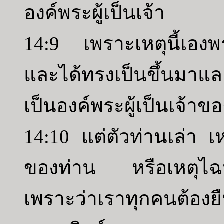
องค์พระผู้เป็นเจ้า
14:9 เพราะเหตุนี้เองพร
และได้ทรงเป็นขึ้นมาแ
เป็นองค์พระผู้เป็นเจ้า
14:10 แต่ตัวท่านเล่า เ
ของท่าน หรือเหตุไฉนท่
เพราะว่าเราทุกคนต้องยื