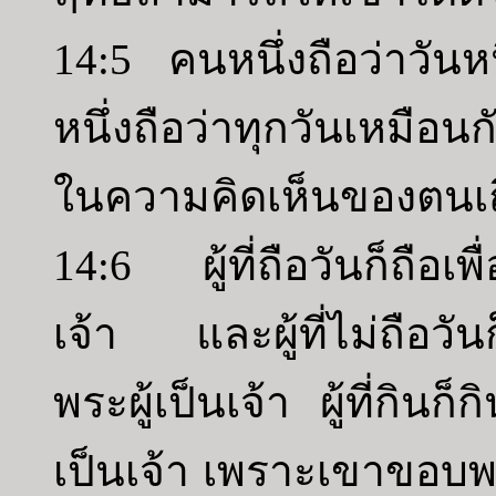
14:5 คนหนึ่งถือว่าวันหน
หนึ่งถือว่าทุกวันเหมื
ในความคิดเห็นของตนเ
14:6 ผู้ที่ถือวันก็ถือเพ
เจ้า และผู้ที่ไม่ถือวันก
พระผู้เป็นเจ้า ผู้ที่กินก็
เป็นเจ้า เพราะเขาขอบพระ