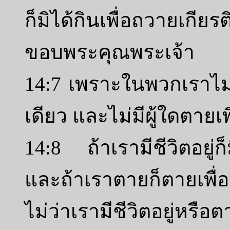
ก็มิได้กินเพื่อถวายเกียร
ขอบพระคุณพระเจ้า
14:7 เพราะในพวกเราไม่มี
เดียว และไม่มีผู้ใดตายเ
14:8 ถ้าเรามีชีวิตอยู่ก็มี
และถ้าเราตายก็ตายเพื่ออ
ไม่ว่าเรามีชีวิตอยู่หร