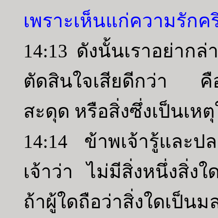
เพราะเห็นแก่ความรักค
14:13 ดังนั้นเราอย่ากล
ตัดสินใจเสียดีกว่า คืออย่
สะดุด หรือสิ่งซึ่งเป็นเหต
14:14 ข้าพเจ้ารู้และปล
เจ้าว่า ไม่มีสิ่งหนึ่งสิ
ถ้าผู้ใดถือว่าสิ่งใดเป็น