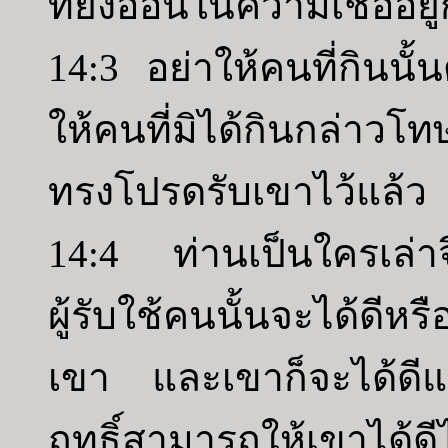
ที่ยังอ่อนในความเชื่ออยู่
14:3 อย่าให้คนที่กินนั้
ให้คนที่มิได้กินกล่าวโท
ทรงโปรดรับเขาไว้แล้ว
14:4 ท่านเป็นใครเล่าจึ
ผู้รับใช้คนนั้นจะได้ดีห
เขา และเขาก็จะได้ดี
ฤทธิ์สามารถให้เขาได้ดี