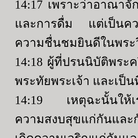
14:17 เพราะว่าอาณาจัก
และการดื่ม แต่เป็นค
ความชื่นชมยินดีในพระว
14:18 ผู้ที่ปรนนิบัติพระ
พระทัยพระเจ้า และเป็น
14:19 เหตุฉะนั้นให้เรา
ความสงบสุขแก่กันและกั