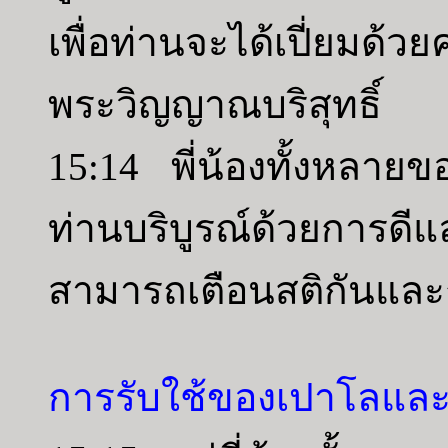
เพื่อท่านจะได้เปี่ยมด้
พระวิญญาณบริสุทธิ์
15:14 พี่น้องทั้งหลายขอ
ท่านบริบูรณ์ด้วยการดีแล
สามารถเตือนสติกันและก
การรับใช้ของเปาโลแล