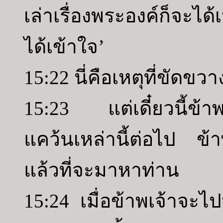
เล่าเรื่องพระองค์ก็จะได
ได้เข้าใจ’
15:22 นี่คือเหตุที่ขัดขว
15:23 แต่เดี๋ยวนี้ข้าพเ
แคว้นเหล่านี้ต่อไป ข
แล้วที่จะมาหาท่าน
15:24 เมื่อข้าพเจ้าจะ