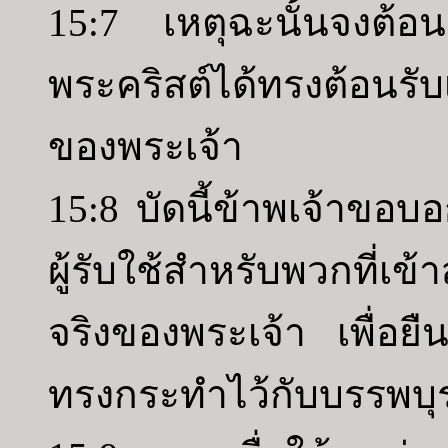
15:7 เหตุฉะนั้นจงต้อนร
พระคริสต์ได้ทรงต้อนรับเ
ของพระเจ้า
15:8 บัดนี้ข้าพเจ้าขอบอ
ผู้รับใช้สำหรับพวกที่เข้
จริงของพระเจ้า เพื่อยืน
ทรงกระทำไว้กับบรรพบุร