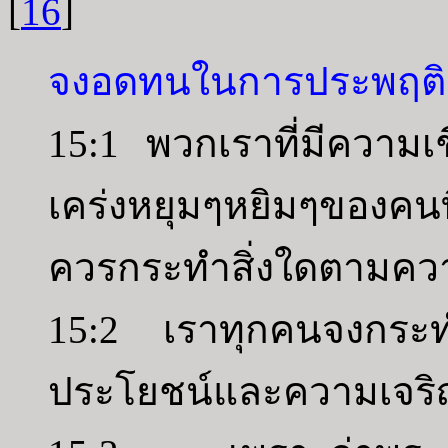
[
16
]
จงอดทนในการประพฤติต่อ
15:1 พวกเราที่มีความเ
เคร่งหยุมๆหยิมๆของคน
ควรกระทำสิ่งใดตามคว
15:2 เราทุกคนจงกระทำ
ประโยชน์และความเจริ