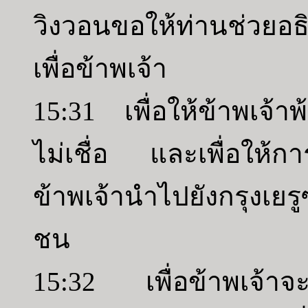
วิงวอนขอให้ท่านช่วยอธ
เพื่อข้าพเจ้า
15:31 เพื่อให้ข้าพเจ้า
ไม่เชื่อ และเพื่อให้การ
ข้าพเจ้านำไปยังกรุงเยรู
ชน
15:32 เพื่อข้าพเจ้า