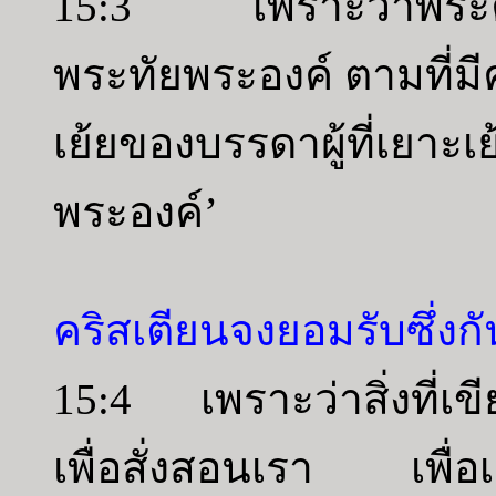
15:3 เพราะว่าพระคริส
พระทัยพระองค์ ตามที่มี
เย้ยของบรรดาผู้ที่เย
พระองค์’
คริสเตียนจงยอมรับซึ่งก
15:4 เพราะว่าสิ่งที่เขี
เพื่อสั่งสอนเรา เพื่