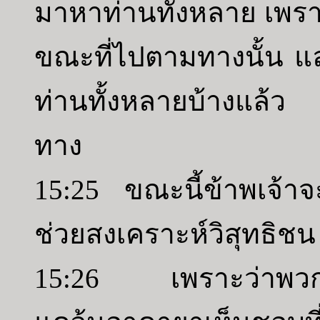
มาหาท่านทั้งหลาย เพรา
ขณะที่ไปตามทางนั้น และ
ท่านทั้งหลายบ้างแล้ว
ทาง
15:25 ขณะนี้ข้าพเจ้าจะข
ช่วยสงเคราะห์วิสุทธิชน
15:26 เพราะว่าพวกศิ