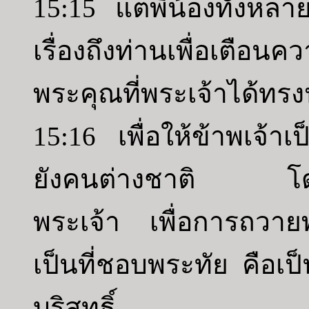
15:15 แต่พี่น้องทั้งหลา
เรื่องถึงท่านเพื่อเตื
พระคุณที่พระเจ้าได้ทร
15:16 เพื่อให้ข้าพเจ้าเ
ยังคนต่างชาติ โดยรั
พระเจ้า เพื่อการถวายพ
เป็นที่ชอบพระทัย คือเป
บริสุทธิ์