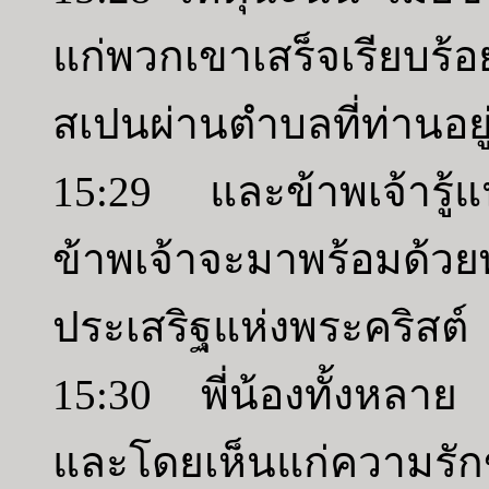
แก่พวกเขาเสร็จเรียบร้
สเปนผ่านตำบลที่ท่านอยู่
15:29 และข้าพเจ้ารู้แน่
ข้าพเจ้าจะมาพร้อมด้วย
ประเสริฐแห่งพระคริสต์
15:30 พี่น้องทั้งหลาย 
และโดยเห็นแก่ความรั