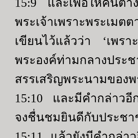
15:9 และเพื่อให้คนต่า
พระเจ้าเพราะพระเมต
เขียนไว้แล้วว่า ‘เพราะ
พระองค์ท่ามกลางประช
สรรเสริญพระนามของพร
15:10 และมีคำกล่าวอีก
จงชื่นชมยินดีกับประช
15:11 แล้วยังมีคำกล่าว