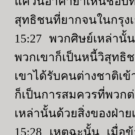
แคว้นอาคายาเห็นชอบที่
สุทธิชนที่ยากจนในกรุงเ
15:27 พวกศิษย์เหล่านั้
พวกเขาก็เป็นหนี้วิสุทธ
เขาได้รับคนต่างชาติเข
ก็เป็นการสมควรที่พวกต่า
เหล่านั้นด้วยสิ่งของฝ่ายเ
15:28 เหตุฉะนั้น เมื่อ