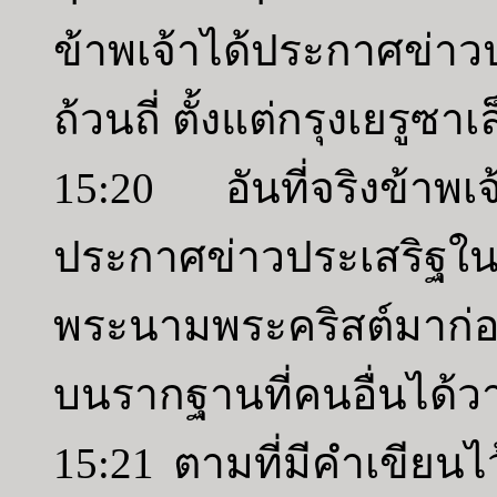
ข้าพเจ้าได้ประกาศข่าว
ถ้วนถี่ ตั้งแต่กรุงเยรูซา
15:20 อันที่จริงข้าพเจ้
ประกาศข่าวประเสริฐในที
พระนามพระคริสต์มาก่อน 
บนรากฐานที่คนอื่นได้วา
15:21 ตามที่มีคำเขียนไว