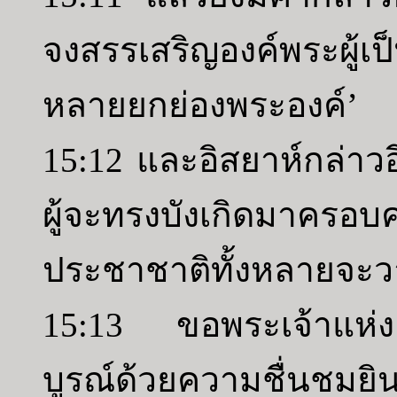
จงสรรเสริญองค์พระผู้เป
หลายยกย่องพระองค์’
15:12 และอิสยาห์กล่าวอ
ผู้จะทรงบังเกิดมาครอ
ประชาชาติทั้งหลายจะว
15:13 ขอพระเจ้าแห่ง
บูรณ์ด้วยความชื่นชมยิน