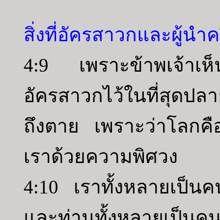
สิ่งที่อัครสาวกและผู้นำ
4:9 เพราะข้าพเจ้าเห็นว่
อัครสาวกไว้ในที่สุดปลาย
ถึงตาย เพราะว่าโลกคือ
เราด้วยความพิศวง
4:10 เราทั้งหลายเป็นค
และท่านทั้งหลายเป็นคน