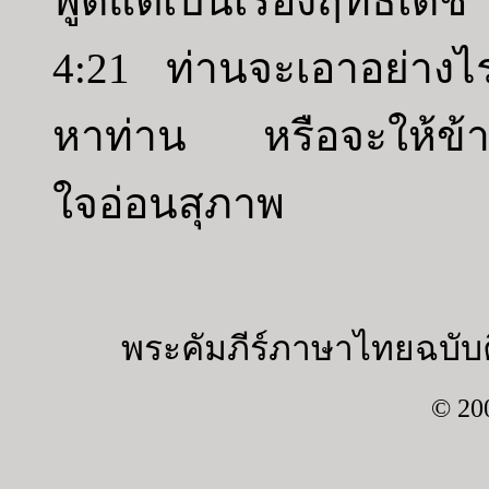
พูดแต่เป็นเรื่องฤทธิ์เดช
4:21 ท่านจะเอาอย่างไร
หาท่าน หรือจะให้ข้า
ใจอ่อนสุภาพ
พระคัมภีร์ภาษาไทยฉบับค
© 20