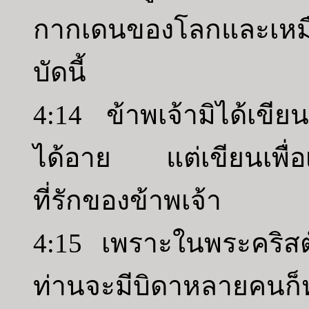
กากเดนของโลกและเหมือ
บัดนี้
4:14 ข้าพเจ้ามิได้เขียน
ได้อาย แต่เขียนเพื่อเ
ที่รักของข้าพเจ้า
4:15 เพราะในพระคริสต์ถ
ท่านจะมีบิดาหลายคนก็