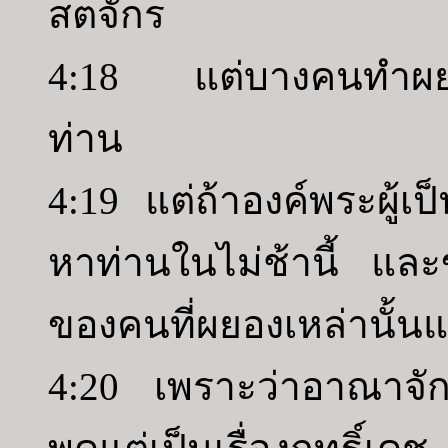
สตจักร
4:18 แต่บางคนทำผยอง
ท่าน
4:19 แต่ถ้าองค์พระผู้เ
หาท่านในไม่ช้านี้ และข
ของคนที่ผยองเหล่านั้นแ
4:20 เพราะว่าอาณาจักร