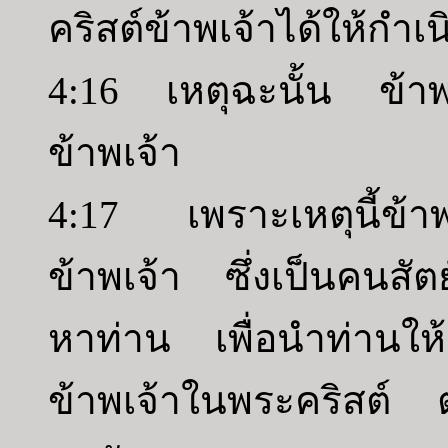
คริสต์ข้าพเจ้าได้ให้กำ
4:16 เหตุฉะนั้น ข้าพ
ข้าพเจ้า
4:17 เพราะเหตุนี้ข้าพเจ
ข้าพเจ้า ซึ่งเป็นคนสัตย
หาท่าน เพื่อนำท่านให
ข้าพเจ้าในพระคริสต์ ตา