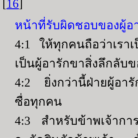
[
16
]
หน้าที่รับผิดชอบของผู้อ
4:1 ให้ทุกคนถือว่าเราเ
เป็นผู้อารักขาสิ่งลึกลับ
4:2 ยิ่งกว่านี้ฝ่ายผู้อาร
ซื่อทุกคน
4:3 สำหรับข้าพเจ้าการที