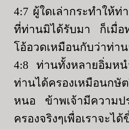
4:7 ผู้ใดเล่ากระทำให้ท่
ที่ท่านมิได้รับมา ก็เมื
โอ้อวดเหมือนกับว่าท่าน
4:8 ท่านทั้งหลายอิ่มห
ท่านได้ครองเหมือนกษัตร
หนอ ข้าพเจ้ามีความปรา
ครองจริงๆเพื่อเราจะได้