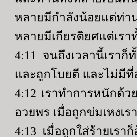
หลายมีกำลังน้อยแต่ท่าน
หลายมีเกียรติยศแต่เรา
4:11 จนถึงเวลานี้เราก็
และถูกโบยตี และไม่มีที
4:12 เราทำการหนักด้วยม
อวยพร เมื่อถูกข่มเหงเร
4:13 เมื่อถูกใส่ร้ายเร