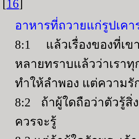
[
16
]
อาหารที่ถวายแก่รูปเคา
8:1 แล้วเรื่องของที่เข
หลายทราบแล้วว่าเราทุกค
ทำให้ลำพอง แต่ความรักเ
8:2 ถ้าผู้ใดถือว่าตัวรู้สิ
ควรจะรู้