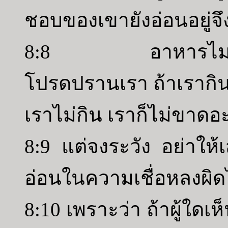
ชอบของเขายังอ่อนอยู่จึ
8:8 อาหารไม่เป็นเค
โปรดปรานเรา ถ้าเรากิน 
เราไม่กิน เราก็ไม่ขาดอ
8:9 แต่จงระวัง อย่าให้
อ่อนในความเชื่อหลงผิ
8:10 เพราะว่า ถ้าผู้ใดเ