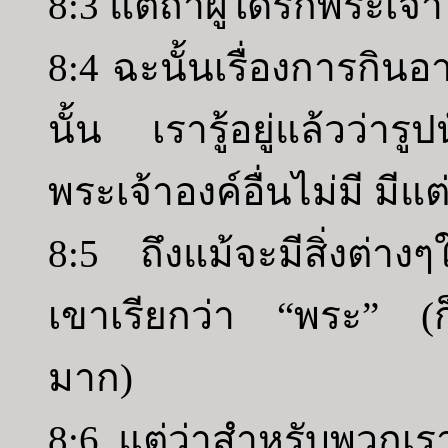
8:3 แต่ถ้าผู้ใดรักพระเจ้า 
8:4 ฉะนั้นเรื่องการกินอ
นั้น เรารู้อยู่แล้วว่าร
พระเจ้าองค์อื่นไม่มี มีแ
8:5 ถึงแม้จะมีสิ่งต่าง
เขาเรียกว่า “พระ” (ก
มาก)
8:6 แต่ว่าสำหรับพวกเรา