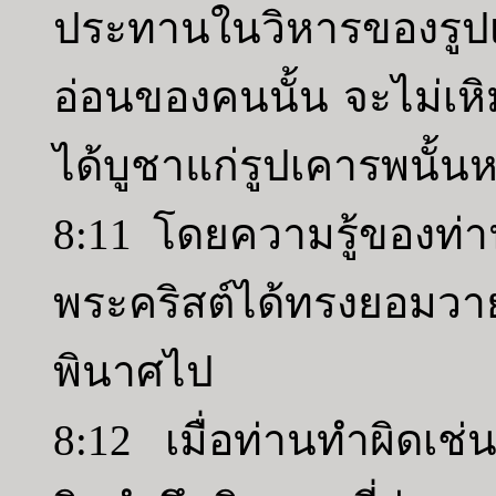
ประทานในวิหารของรูป
อ่อนของคนนั้น จะไม่เหิ
ได้บูชาแก่รูปเคารพนั้นห
8:11 โดยความรู้ของท่าน 
พระคริสต์ได้ทรงยอมว
พินาศไป
8:12 เมื่อท่านทำผิดเช่