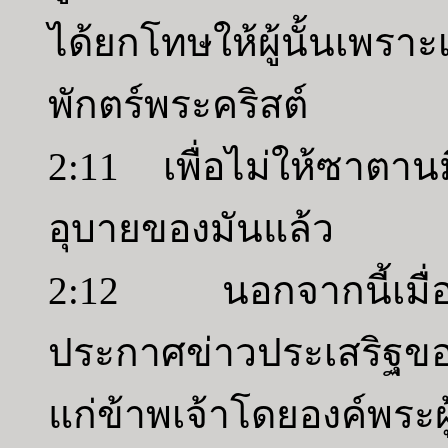
ได้ยกโทษให้ผู้นั้นเพรา
พักตร์พระคริสต์
2:11 เพื่อไม่ให้ซาตาน
อุบายของมันแล้ว
2:12 นอกจากนี้เมื่อข้
ประกาศข่าวประเสริฐของพ
แก่ข้าพเจ้าโดยองค์พระผู้