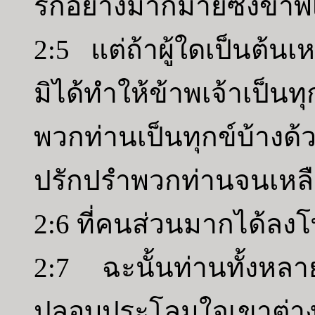
รักอย่างมากมายซึ่งข้าพเ
2:5 แต่ถ้าผู้ใดเป็นต้นเห
มิได้ทำให้ข้าพเจ้าเป็น
พวกท่านเป็นทุกข์บ้างด
ปรักปรำพวกท่านจนเหลื
2:6 ที่คนส่วนมากได้ลง
2:7 ฉะนั้นท่านทั้งหล
ปลอบประโลมใจเขาต่าง