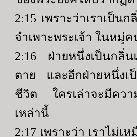
2:15 เพราะว่าเราเป็นก
จำเพาะพระเจ้า ในหมู่คน
2:16 ฝ่ายหนึ่งเป็นกลิ่
ตาย และอีกฝ่ายหนึ่งเป็น
ชีวิต ใครเล่าจะมีคว
เหล่านี้
2:17 เพราะว่า เราไม่เห