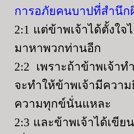
การอภัยคนบาปที่สำนึกผ
2:1 แต่ข้าพเจ้าได้ตั้งใจไ
มาหาพวกท่านอีก
2:2 เพราะถ้าข้าพเจ้าทำ
จะทำให้ข้าพเจ้ามีความยิ
ความทุกข์นั่นแหละ
2:3 และข้าพเจ้าได้เขียน