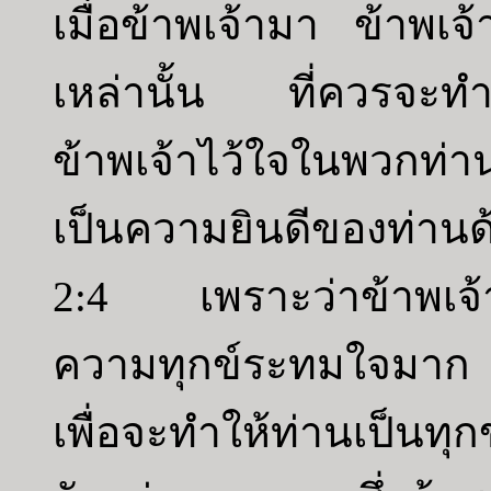
เมื่อข้าพเจ้ามา ข้าพเจ
เหล่านั้น ที่ควรจะทำใ
ข้าพเจ้าไว้ใจในพวกท่า
เป็นความยินดีของท่านด
2:4 เพราะว่าข้าพเจ้าเ
ความทุกข์ระทมใจมาก 
เพื่อจะทำให้ท่านเป็นทุก