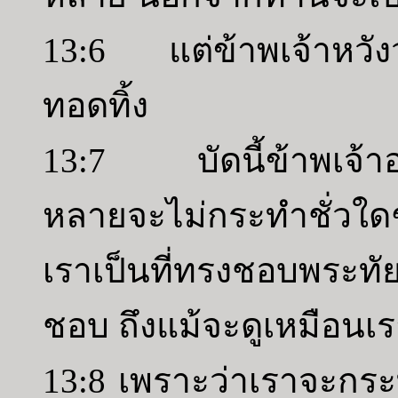
13:6 แต่ข้าพเจ้าหวังว่า
ทอดทิ้ง
13:7 บัดนี้ข้าพเจ้าอธิ
หลายจะไม่กระทำชั่วใด
เราเป็นที่ทรงชอบพระทัย 
ชอบ ถึงแม้จะดูเหมือนเรา
13:8 เพราะว่าเราจะกระท