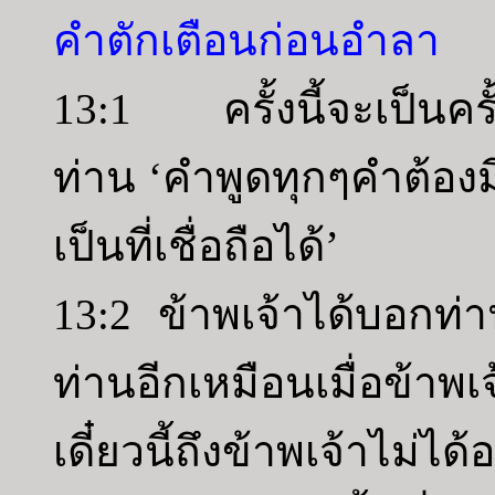
คำตักเตือนก่อนอำลา
13:1 ครั้งนี้จะเป็นครั้
ท่าน ‘คำพูดทุกๆคำต้อ
เป็นที่เชื่อถือได้’
13:2 ข้าพเจ้าได้บอกท่
ท่านอีกเหมือนเมื่อข้าพเจ้
เดี๋ยวนี้ถึงข้าพเจ้าไม่ได