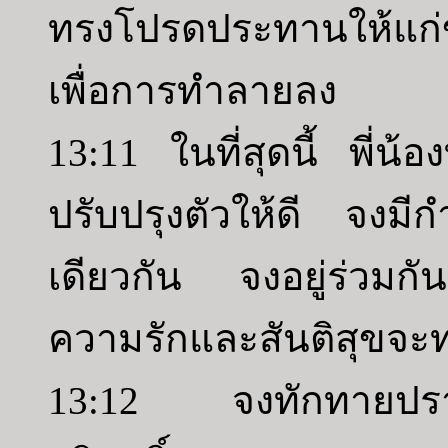
ทรงโปรดประทานให้แก่ข้
เพื่อการทำลายลง
13:11 ในที่สุดนี้ พี่น
ปรับปรุงตัวให้ดี จงมีก
เดียวกัน จงอยู่ร่วมกั
ความรักและสันติสุขจะท
13:12 จงทักทายปราศร