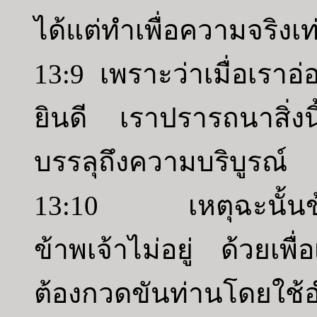
ได้แต่ทำเพื่อความจริงเท่
13:9 เพราะว่าเมื่อเราอ
ยินดี เราปรารถนาสิ่งน
บรรลุถึงความบริบูรณ์
13:10 เหตุฉะนั้นข้าพเ
ข้าพเจ้าไม่อยู่ ด้วยเพื
ต้องกวดขันท่านโดยใช้อ