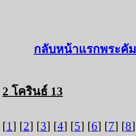
กลับหน้าแรกพระคัม
2 โครินธ์ 13
[
1
] [
2
] [
3
] [
4
] [
5
] [
6
] [
7
] [
8
]