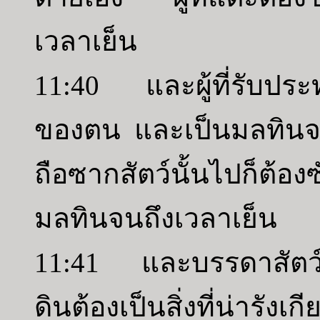
เวลาเย็น
11:40 และผู้ที่รับประทา
ของตน และเป็นมลทินจนถึ
ถือซากสัตว์นั้นไปก็ต้
มลทินจนถึงเวลาเย็น
11:41 และบรรดาสัตว์
ดินต้องเป็นสิ่งที่น่ารั