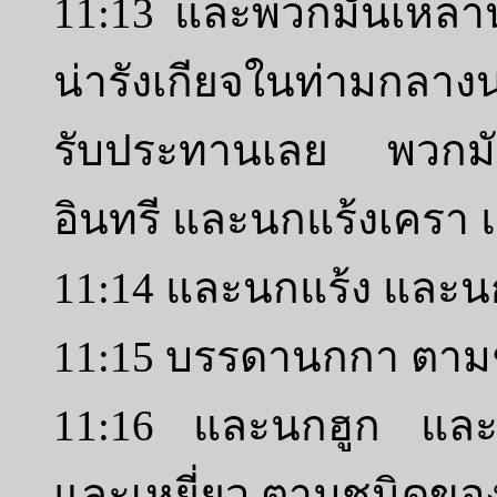
11:13 และพวกมันเหล่านี้ซ
น่ารังเกียจในท่ามกลาง
รับประทานเลย พวกมันเป
อินทรี และนกแร้งเครา
11:14 และนกแร้ง และน
11:15 บรรดานกกา ตาม
11:16 และนกฮูก และเ
และเหยี่ยว ตามชนิดขอ