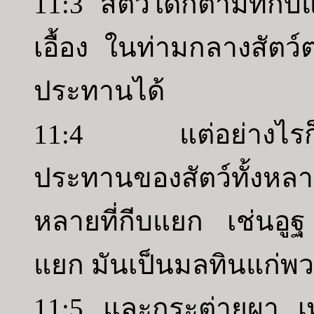
11:3 สัตว์ใดก็ตามที่กี
เอื้อง ในท่ามกลางสัตว์
ประทานได้
11:4 แต่อย่างไรก็ตาม
ประทานของสัตว์ทั้งหลายที
หลายที่กีบแยก เช่นอูฐ เ
แยก มันเป็นมลทินแก่พว
11:5 และกระต่ายผา เพรา