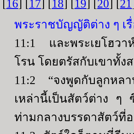
[
16
] [
17
] [
18
] [
19
] [
20
] [
21
พระราชบัญญัติต่าง ๆ เร
11:1 และพระเยโฮวาห์
โรน โดยตรัสกับเขาทั้งส
11:2 “จงพูดกับลูกหล
เหล่านี้เป็นสัตว์ต่าง ๆ
ท่ามกลางบรรดาสัตว์ที่อ