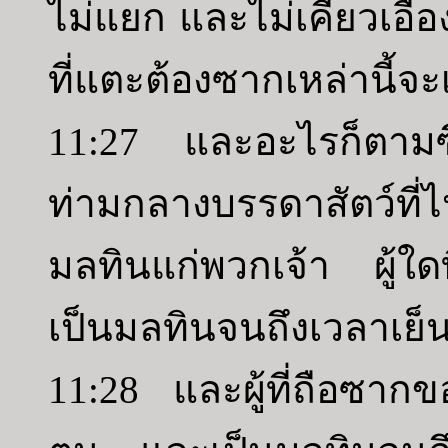
ไม่แยก และไม่เคี้ยวเอื้
ที่แตะต้องซากเหล่านี้จ
11:27 และอะไรก็ตามซึ่
ท่ามกลางบรรดาสัตว์ที่ไป
มลทินแก่พวกเจ้า ผู้ใดท
เป็นมลทินจนถึงเวลาเย็
11:28 และผู้ที่ถือซากข