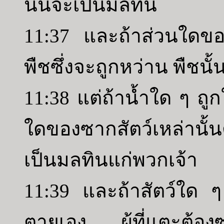
นั้นจะเป็นมลทิน
11:37 และถ้าส่วนใดของ
พืชซึ่งจะถูกหว่าน พืชนั
11:38 แต่ถ้าน้ำใด ๆ ถูก
ใดของซากสัตว์เหล่านั้นต
เป็นมลทินแก่พวกเจ้า
11:39 และถ้าสัตว์ใด ๆ 
ตายเอง ผู้ที่แตะต้องซ