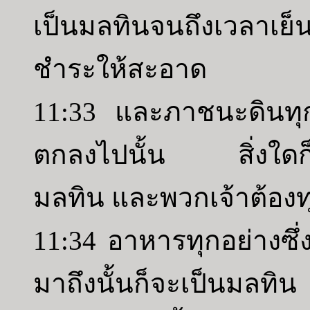
เป็นมลทินจนถึงเวลาเย็น
ชำระให้สะอาด
11:33 และภาชนะดินทุก
ตกลงไปนั้น สิ่งใดก็ต
มลทิน และพวกเจ้าต้องท
11:34 อาหารทุกอย่างซึ่ง
มาถึงนั้นก็จะเป็นมลทิน แ