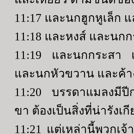
11:17 และนกฮูกหูเล็ก 
11:18 และหงส์ และนกกร
11:19 และนกกระสา 
และนกหัวขวาน และค้า
11:20 บรรดาแมลงมีปีกท
ขา ต้องเป็นสิ่งที่น่ารังเ
11:21 แต่เหล่านี้พวกเ