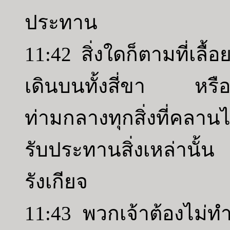
ประทาน
11:42 สิ่งใดก็ตามที่เลื้
เดินบนทั้งสี่ขา หรือสิ
ท่ามกลางทุกสิ่งที่คลา
รับประทานสิ่งเหล่านั้
รังเกียจ
11:43 พวกเจ้าต้องไม่ทำใ