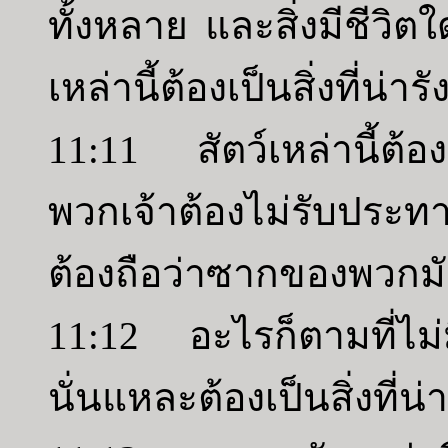
ทั้งหลาย และสิ่งมีชีวิตใ
เหล่านี้ต้องเป็นสิ่งที่น่า
11:11 สัตว์เหล่านี้ต้องเ
พวกเจ้าต้องไม่รับประท
ต้องถือว่าซากของพวกมันเ
11:12 อะไรก็ตามที่ไม่
นั่นแหละต้องเป็นสิ่งที่น่