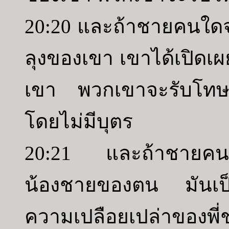
20:20 และถ้าชายคนใด
ลุงของเขา เขาได้เปิดเ
เขา พวกเขาจะรับโท
โดยไม่มีบุตร
20:21 และถ้าชายคนใด
น้องชายของตน มันเป็น
ความเปลือยเปล่าของพ