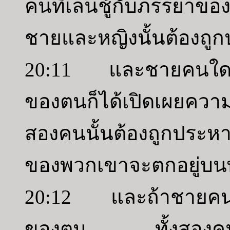
คนที่เล่นชู้กับภรรยาของ
ชายและหญิงนั้นต้องถูก
20:11 และชายคนใดที่
ของตนก็ได้เปิดเผยควา
สองคนนั้นต้องถูกประ
ของพวกเขาจะตกอยู่บน
20:12 และถ้าชายคนใด
ของตน ทั้งสองคนนั้น