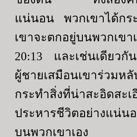
แน่นอน พวกเขาได้กระท
เขาจะตกอยู่บนพวกเขา
20:13 และเช่นเดียวกั
ผู้ชายเสมือนเขาร่วมหลับ
กระทำสิ่งที่น่าสะอิดส
ประหารชีวิตอย่างแน่น
บนพวกเขาเอง