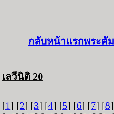
กลับหน้าแรกพระคัม
เลวีนิติ 20
[
1
] [
2
] [
3
] [
4
] [
5
] [
6
] [
7
] [
8
]