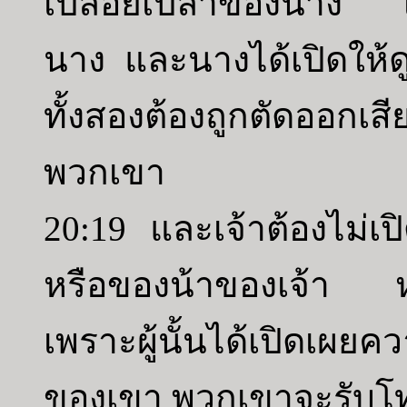
เปลือยเปล่าของนาง เ
นาง และนางได้เปิดให้
ทั้งสองต้องถูกตัดออกเ
พวกเขา
20:19 และเจ้าต้องไม่เ
หรือของน้าของเจ้า ห
เพราะผู้นั้นได้เปิดเผย
ของเขา พวกเขาจะรับโ