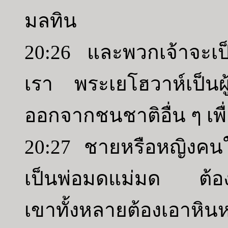
มลทิน
20:26 และพวกเจ้าจะเป็น
เรา พระเยโฮวาห์เป็นผู
ออกจากชนชาติอื่น ๆ เพ
20:27 ชายหรือหญิงคนใด
เป็นพ่อมดแม่มด ต้อง
เขาทั้งหลายต้องเอาหิน