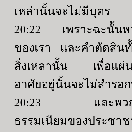
เหล่านั้นจะไม่มีบุตร
20:22 เพราะฉะนั้นพวก
ของเรา และคำตัดสินท
สิ่งเหล่านั้น เพื่อแผ่น
อาศัยอยู่นั้นจะไม่สำรอ
20:23 และพวกเจ้า
ธรรมเนียมของประชาชาติ