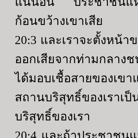
แน่นอน ประชาชนแห่งแ
ก้อนขว้างเขาเสีย
20:3 และเราจะตั้งหน้าขอ
ออกเสียจากท่ามกลางช
ได้มอบเชื้อสายของเขา
สถานบริสุทธิ์ของเราเ
บริสุทธิ์ของเรา
20:4 และถ้าประชาชนแห