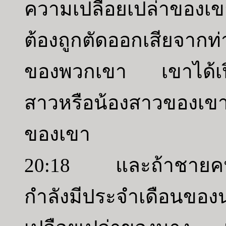
ความเปลือยเปล่าของเขา 
ต้องถูกตัดออกเสียจาก
ของพวกเขา เขาได้เปิ
สาวหรือน้องสาวของเข
ของเขา
20:18 และถ้าชายคนใด
กำลังมีประจำเดือนข