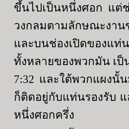
ขึ้นไปเป็นหนึ่งศอก แต่ช
วงกลมตามลักษณะงานขอ
และบนช่องเปิดของแท่น
ทั้งหลายของพวกมัน เป็นส
7:32 และใต้พวกแผงนั้นม
ก็ติดอยู่กับแท่นรองรับ
หนึ่งศอกครึ่ง