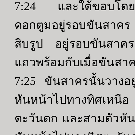
7:24 และใต้ขอบโดยรอ
ดอกตูมอยู่รอบขันสาคร
สิบรูป อยู่รอบขันสาค
แถวพร้อมกับเมื่อขันสาค
7:25 ขันสาครนั้นวางอยู
หันหน้าไปทางทิศเหนือ
ตะวันตก และสามตัวหัน