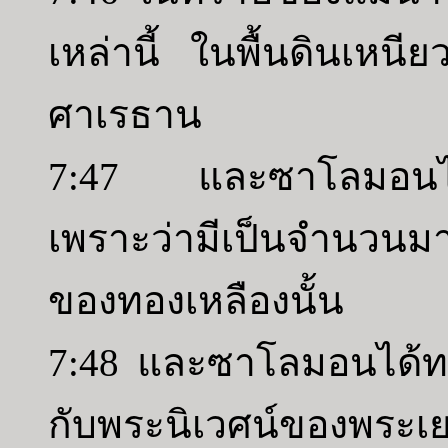
เหล่านี้ ในพื้นดินเหน
ศาเรธาน
7:47 และซาโลมอนไม่ได
เพราะว่ามีเป็นจำนวนม
ของทองเหลืองนั้น
7:48 และซาโลมอนได้ทรงท
กับพระนิเวศน์ของพระ