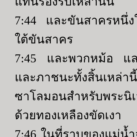
แท่นรองรับเหล่านั้น
7:44 และขันสาครหนึ่งใบ 
ใต้ขันสาคร
7:45 และพวกหม้อ แล
และภาชนะทั้งสิ้นเหล่านี
ซาโลมอนสำหรับพระนิ
ด้วยทองเหลืองขัดเงา
7:46 ในที่ราบของแม่น้ำจ