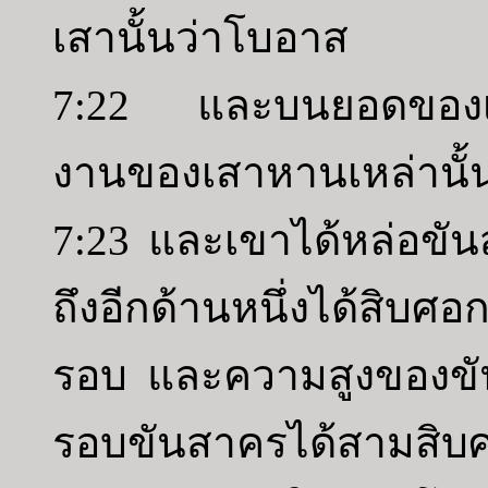
เสานั้นว่าโบอาส
7:22 และบนยอดของเสาห
งานของเสาหานเหล่านั้นก็
7:23 และเขาได้หล่อขั
ถึงอีกด้านหนึ่งได้สิ
รอบ และความสูงของขั
รอบขันสาครได้สามสิบ