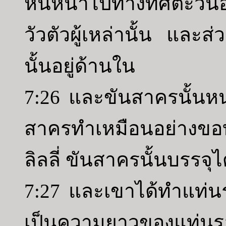
หันหน้าไปทางทิศตะวั
วัวตัวผู้เหล่านั้น และส่
นั้นอยู่ด้านใน
7:26 และขันสาครนั้นห
สาครทำเหมือนอย่างขอ
ลิลลี่ ขันสาครนั้นบรรจุ
7:27 และเขาได้ทำแท่นร
เป็นความยาวของแท่นรอ