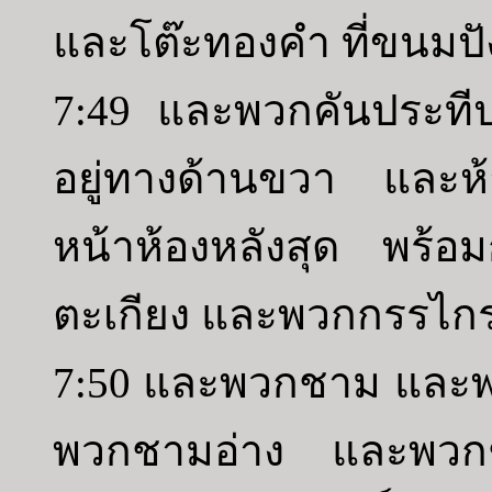
และโต๊ะทองคำ ที่ขนมปัง
7:49 และพวกคันประทีปท
อยู่ทางด้านขวา และห้า
หน้าห้องหลังสุด พร้อ
ตะเกียง และพวกกรรไกร
7:50 และพวกชาม และพ
พวกชามอ่าง และพวก