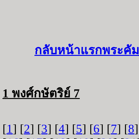
กลับหน้าแรกพระคัม
1 พงศ์กษัตริย์ 7
[
1
] [
2
] [
3
] [
4
] [
5
] [
6
] [
7
] [
8
]