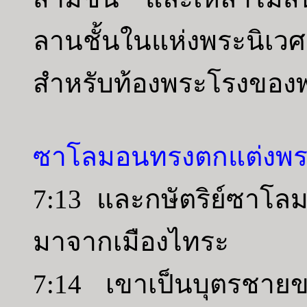
ลานชั้นในแห่งพระนิ
สำหรับท้องพระโรงของ
ซาโลมอนทรงตกแต่งพร
7:13 และกษัตริย์ซาโล
มาจากเมืองไทระ
7:14 เขาเป็นบุตรชายข