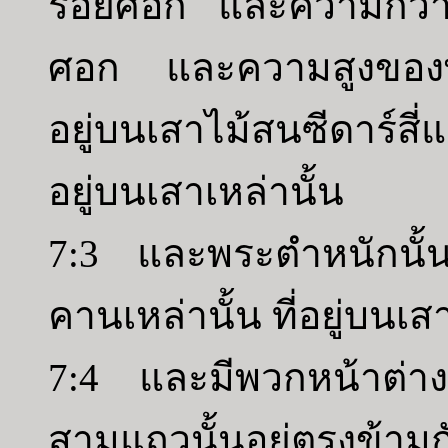
ร้อยศอก และความกว้าง
ศอก และความสูงของพร
อยู่บนเสาไม้สนซีดาร์สี
อยู่บนเสาเหล่านั้น
7:3 และพระตำหนักนั้นบุ
คานเหล่านั้น ที่อยู่บนเส
7:4 และมีพวกหน้าต่าง
สามแถวนั้นอยู่ตรงข้ามกั