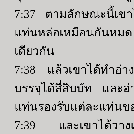
7:37 ตามลักษณะนี้เขา
แท่นหล่อเหมือนกันหม
เดียวกัน
7:38 แล้วเขาได้ทำอ่าง
บรรจุได้สี่สิบบัท และ
แท่นรองรับแต่ละแท่นของท
7:39 และเขาได้วางแท