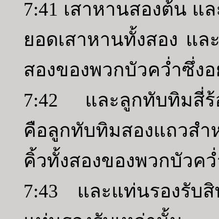
7:41 เสาหานสองต้น และคิ
ยอดเสาหานทั้งสอง และตา
สองของพวกบัวคว่ำซึ่งอ
7:42 และลูกทับทิมสี่ร้
คือลูกทับทิมสองแถวสำห
คิ้วทั้งสองของพวกบัวคว่
7:43 และแท่นรองรับสิบ