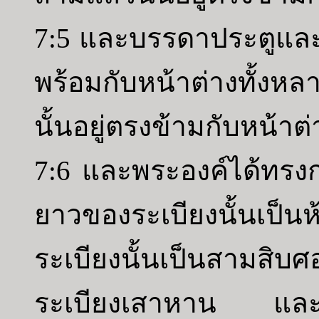
7:5 และบรรดาประตูและเสา
พร้อมกับหน้าต่างทั้ง
นั้นอยู่ตรงข้ามกับหน้าต่
7:6 และพระองค์ได้ทรง
ยาวของระเบียงนั้นเป็
ระเบียงนั้นเป็นสามสิ
ระเบียงเสาหาน และม