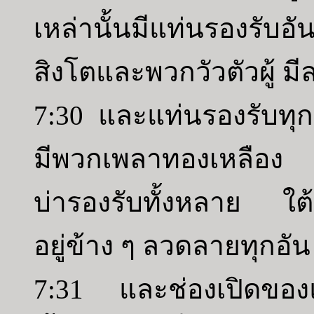
เหล่านั้นมีแท่นรองรับอั
สิงโตและพวกวัวตัวผู้ 
7:30 และแท่นรองรับทุกแ
มีพวกเพลาทองเหลือง แล
บ่ารองรับทั้งหลาย ใต้อ
อยู่ข้าง ๆ ลวดลายทุกอัน
7:31 และช่องเปิดของ