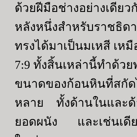
ด้วยฝีมือช่างอย่างเดี
หลังหนึ่งสำหรับราชธิดา
ทรงได้มาเป็นมเหสี เหมื
7:9 ทั้งสิ้นเหล่านี้ทำด
ขนาดของก้อนหินที่สกัดไว
หลาย ทั้งด้านในและด
ยอดผนัง และเช่นเดียว