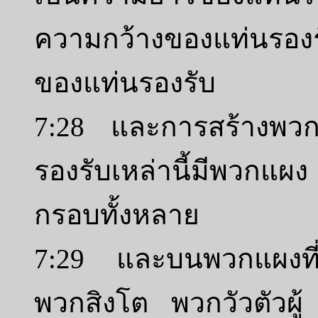
ความกว้างของแท่นรอง
ของแท่นรองรับ
7:28 และการสร้างพวกแ
รองรับเหล่านี้มีพวกแผ
กรอบทั้งหลาย
7:29 และบนพวกแผงที่อย
พวกสิงโต พวกวัวตัวผ