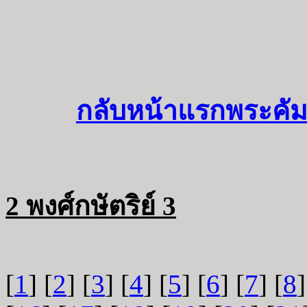
กลับหน้าแรกพระคัม
2 พงศ์กษัตริย์ 3
[
1
] [
2
] [
3
] [
4
] [
5
] [
6
] [
7
] [
8
]