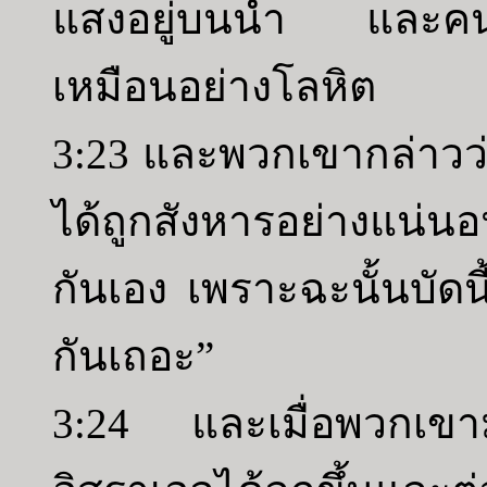
แสงอยู่บนน้ำ และคนโม
เหมือนอย่างโลหิต
3:23 และพวกเขากล่าวว่า
ได้ถูกสังหารอย่างแน
กันเอง เพราะฉะนั้นบัดน
กันเถอะ”
3:24 และเมื่อพวกเขา