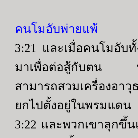
คนโมอับพ่ายแพ้
3:21 และเมื่อคนโมอับทั้
มาเพื่อต่อสู้กับตน 
สามารถสวมเครื่องอาวุธ
ยกไปตั้งอยู่ในพรมแดน
3:22 และพวกเขาลุกขึ้นแ