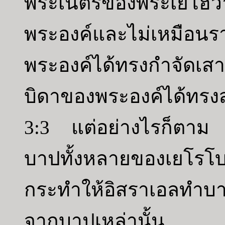
พระเนตรของพระเยโฮวา
พระองค์และไม่เหมือนร
พระองค์ได้ทรงกำจัดเสาศ
บิดาของพระองค์ได้ทรงสร
3:3 แต่อย่างไรก็ตาม พ
บาปทั้งหลายของเยโรโบ
กระทำให้อิสราเอลทำบ
จากบาปเหล่านั้น