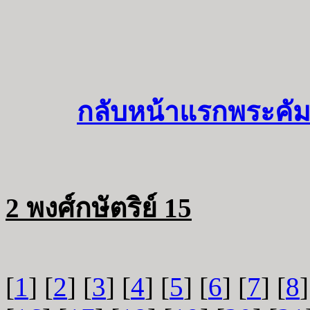
กลับหน้าแรกพระคัม
2 พงศ์กษัตริย์ 15
[
1
] [
2
] [
3
] [
4
] [
5
] [
6
] [
7
] [
8
]