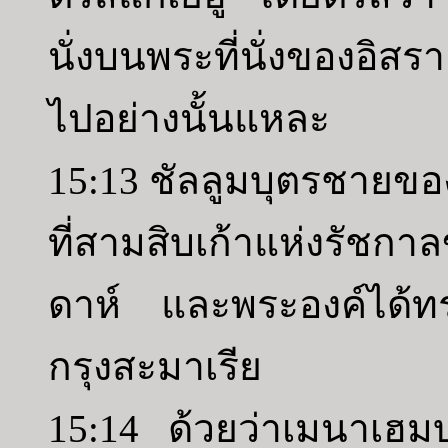
นั่งบนพระที่นั่งของอิสรา
ไปอย่างนั้นแหละ
15:13 ชัลลูมบุตรชายขอ
ที่สามสิบเก้าแห่งรัชกาล
ดาห์ และพระองค์ได้ทร
กรุงสะมาเรีย
15:14 ด้วยว่าเมนาเฮม