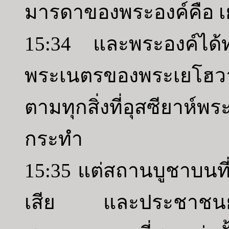
มารดาของพระองค์คือ 
15:34 และพระองค์ได้ทร
พระเนตรของพระเยโฮว
ตามทุกสิ่งที่อุสซียาห์
กระทำ
15:35 แต่สถานบูชาบนที่ส
เสีย และประชาชนยัง