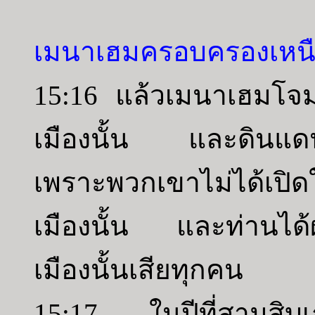
เมนาเฮมครอบครองเหนื
15:16 แล้วเมนาเฮมโจมตี
เมืองนั้น และดินแดนขอ
เพราะพวกเขาไม่ได้เปิดใ
เมืองนั้น และท่านได้ผ่
เมืองนั้นเสียทุกคน
15:17 ในปีที่สามสิบเ