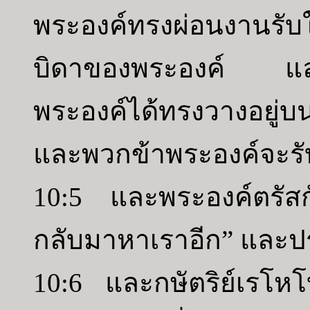
พระองค์ทรงผ่อนงานรับ
บิดาของพระองค์ และแ
พระองค์ได้ทรงวางอยู่บ
และพวกข้าพระองค์จะรั
10:5 และพระองค์ตรัสก
กลับมาหาเราอีก” และ
10:6 และกษัตริย์เรโหโ