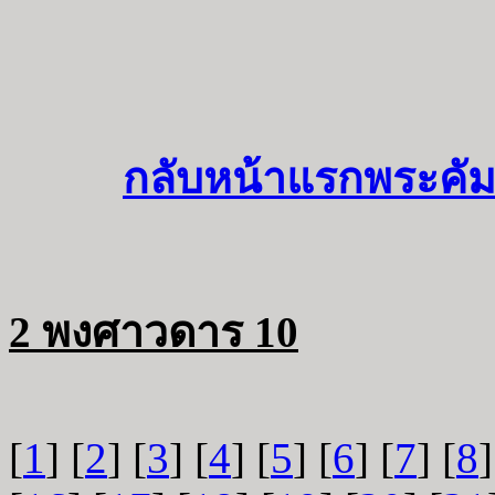
กลับหน้าแรกพระคัม
2 พงศาวดาร 10
[
1
] [
2
] [
3
] [
4
] [
5
] [
6
] [
7
] [
8
]