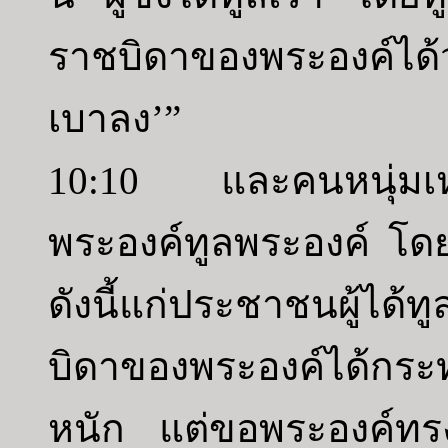
ราชบิดาของพระองค์ได้ว
เบาลง’”
10:10 และคนหนุ่มเหล่า
พระองค์ทูลพระองค์ โดย
ดังนี้แก่ประชาชนผู้ได้
บิดาของพระองค์ได้กระ
หนัก แต่ขอพระองค์ทร