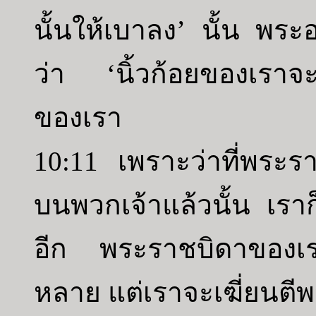
นั้นให้เบาลง’ นั้น พระอ
ว่า ‘นิ้วก้อยของเรา
ของเรา
10:11 เพราะว่าที่พระ
บนพวกเจ้าแล้วนั้น เราก
อีก พระราชบิดาของเราได
หลาย แต่เราจะเฆี่ยนตี