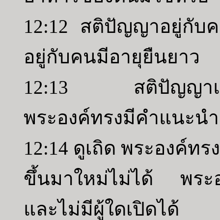
12:12 สติปัญญาอยู่กั
อยู่กับคนมีอายุยืนยาว
12:13 สติปัญญาและฤ
พระองค์ทรงมีคำแนะนำ
12:14 ดูเถิด พระองค์ทรง
ขึ้นมาใหม่ไม่ได้ พระอง
และไม่มีผู้ใดเปิดได้