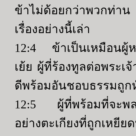
ข้าไม่ด้อยกว่าพวกท่า
เรื่องอย่างนี้เล่า
12:4 ข้าเป็นเหมือนผู้หน
เย้ย ผู้ที่ร้องทูลต่อพ
ดีพร้อมอันชอบธรรมถูกห
12:5 ผู้ที่พร้อมที่จะ
อย่างตะเกียงที่ถูกเหยีย