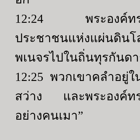
12:24 พระองค์ทรงน
ประชาชนแห่งแผ่นดินโ
พเนจรไปในถิ่นทุรกันดา
12:25 พวกเขาคลำอยู่
สว่าง และพระองค์ทร
อย่างคนเมา”