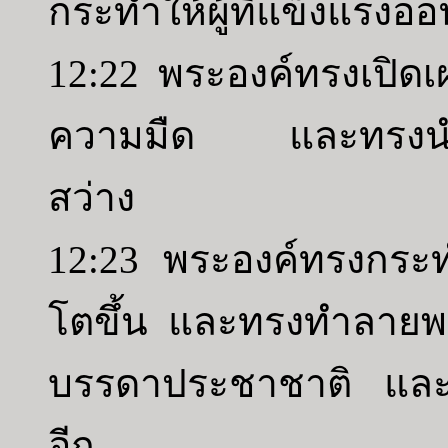
กระทำให้ผู้ที่แข็งแรงอ่
12:22 พระองค์ทรงเปิดเ
ความมืด และทรงนำเ
สว่าง
12:23 พระองค์ทรงกระท
โตขึ้น และทรงทำลายพ
บรรดาประชาชาติ และ
อีก