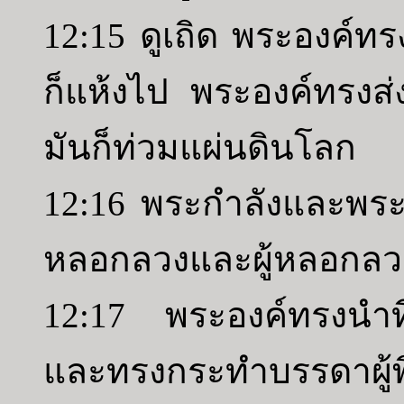
12:15 ดูเถิด พระองค์ทร
ก็แห้งไป พระองค์ทรง
มันก็ท่วมแผ่นดินโลก
12:16 พระกำลังและพระสต
หลอกลวงและผู้หลอกลว
12:17 พระองค์ทรงนำที่
และทรงกระทำบรรดาผู้พ