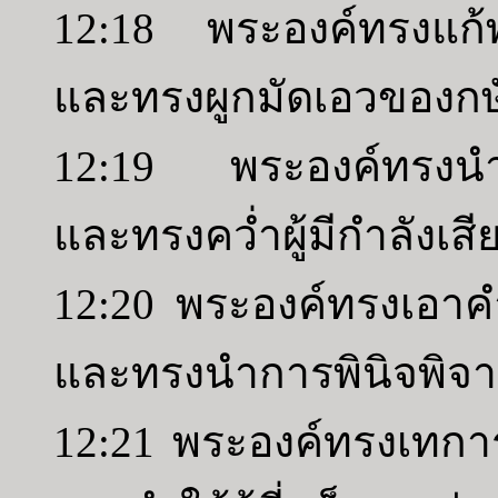
12:18 พระองค์ทรงแก้
และทรงผูกมัดเอวของกษัต
12:19 พระองค์ทรงนำป
และทรงคว่ำผู้มีกำลังเสี
12:20 พระองค์ทรงเอาคำพ
และทรงนำการพินิจพิจา
12:21 พระองค์ทรงเทก