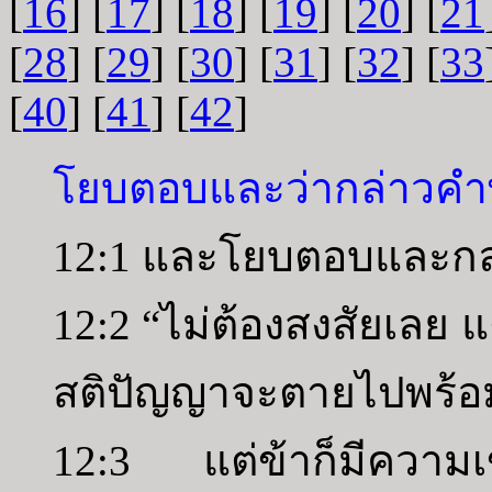
[
16
] [
17
] [
18
] [
19
] [
20
] [
21
[
28
] [
29
] [
30
] [
31
] [
32
] [
33
[
40
] [
41
] [
42
]
โยบตอบและว่ากล่าวคำพ
12:1 และโยบตอบและกล่
12:2 “ไม่ต้องสงสัยเลย
สติปัญญาจะตายไปพร้อ
12:3 แต่ข้าก็มีความเ