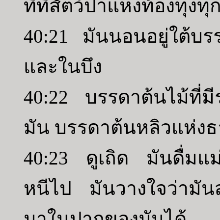
ที่ที่สัตว์ป่าแห่งท้องทุ่งท
40:21 มันนอนอยู่ใต้บรรด
และในบึง
40:22 บรรดาต้นไม้ที่ม
มัน บรรดาต้นหลิวแห่งธ
40:23 ดูเถิด มันดื่มแ
หนีไป มันวางใจว่ามัน
มาในปากของมันได้