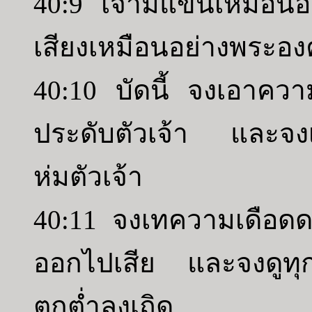
40:9 เจ้ามีแขนเหมือนอ
เสียงเหมือนอย่างพระองค
40:10 บัดนี้ จงเอาควา
ประดับตัวเจ้า และจง
ห่มตัวเจ้า
40:11 จงเทความเดือดด
ออกไปเสีย และจงดูทุก
ตกต่ำลงเถิด