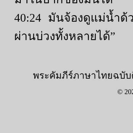
40:24 มันจ้องดูแม่น้ำ
ผ่านบ่วงทั้งหลายได้”
พระคัมภีร์ภาษาไทยฉบับค
© 20