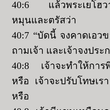
40:6 แล้วพระเยโฮว
หมุนและตรัสว่า
40:7 “บัดนี้ จงคาดเอวขอ
ถามเจ้า และเจ้าจงประ
40:8 เจ้าจะทำให้การ
หรือ เจ้าจะปรับโทษเรา
หรือ