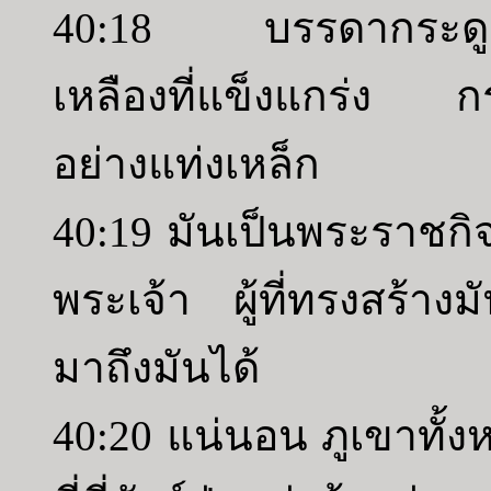
40:18 บรรดากระดูกข
เหลืองที่แข็งแกร่ง กร
อย่างแท่งเหล็ก
40:19 มันเป็นพระราชกิ
พระเจ้า ผู้ที่ทรงสร้
มาถึงมันได้
40:20 แน่นอน ภูเขาทั้ง