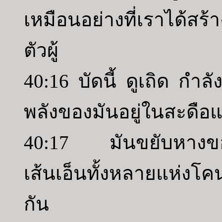
เหมือนอย่างที่เราได้สร
ตัวผู้
40:16 บัดนี้ ดูเถิด กำ
พลังของมันอยู่ในสะดือแ
40:17 มันขยับหางของ
เส้นเอ็นทั้งหลายแห่งโ
กัน