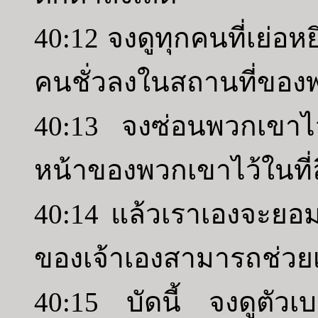
40:12 จงดูทุกคนที่เย่อ
คนชั่วลงในสถานที่ของ
40:13 จงซ่อนพวกเขาไว
หน้าของพวกเขาไว้ในที่ลี
40:14 แล้วเราเองจะยอมร
ของเจ้าเองสามารถช่วยเจ
40:15 บัดนี้ จงดูตัวเบ