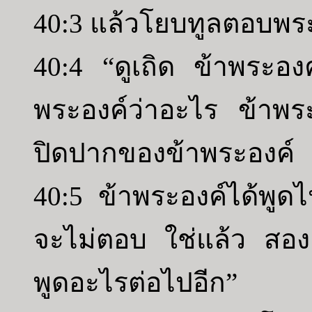
40:3 แล้วโยบทูลตอบพร
40:4 “ดูเถิด ข้าพระอง
พระองค์ว่าอะไร ข้าพร
ปิดปากของข้าพระองค์
40:5 ข้าพระองค์ได้พูดไป
จะไม่ตอบ ใช่แล้ว สองค
พูดอะไรต่อไปอีก”