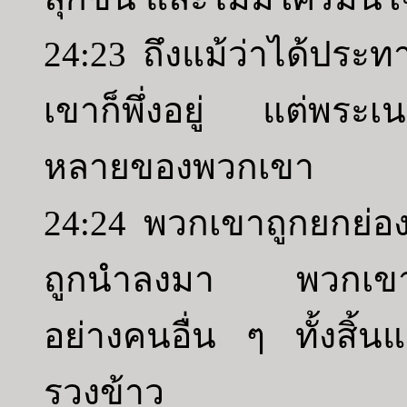
24:23 ถึงแม้ว่าได้ประทา
เขาก็พึ่งอยู่ แต่พระเน
หลายของพวกเขา
24:24 พวกเขาถูกยกย่องขึ
ถูกนำลงมา พวกเขาถ
อย่างคนอื่น ๆ ทั้งสิ้
รวงข้าว