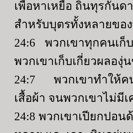
เพื่อหาเหยื่อ ถิ่นทุรก
สำหรับบุตรทั้งหลายขอ
24:6 พวกเขาทุกคนเก็บ
พวกเขาเก็บเกี่ยวผลองุ่
24:7 พวกเขาทำให้คนท
เสื้อผ้า จนพวกเขาไม่ม
24:8 พวกเขาเปียกปอนด้