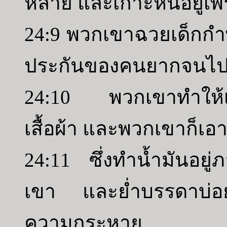
หลาย และเกาะหินอยู่เพ
24:9 พวกเขาฉวยเด็กก
ประกันของคนยากจนไป
24:10 พวกเขาทำให้เข
เสื้อผ้า และพวกเขาก็เอ
24:11 ซึ่งทำน้ำมันอย
เขา และย่ำบรรดาบ่อ
ความกระหาย