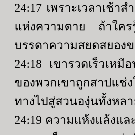
24:17 เพราะเวลาเช้าสำ
แห่งความตาย ถ้าใครรู
บรรดาความสยดสยองขอ
24:18 เขารวดเร็วเหมื
ของพวกเขาถูกสาปแช่ง
ทางไปสู่สวนองุ่นทั้งหล
24:19 ความแห้งแล้งแ