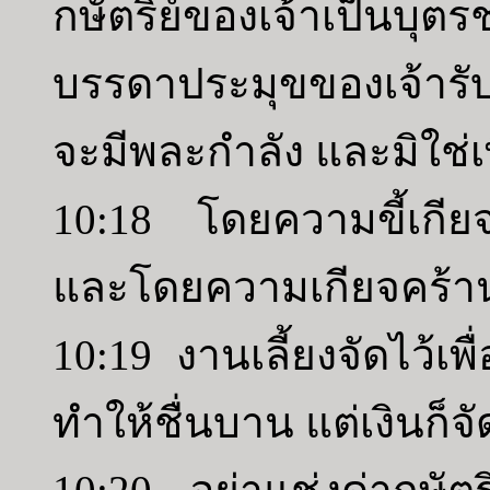
กษัตริย์ของเจ้าเป็น
บรรดาประมุขของเจ้าร
จะมีพละกำลัง และมิใช่เพ
10:18 โดยความขี้เกียจ
และโดยความเกียจคร้าน
10:19 งานเลี้ยงจัดไว้เพ
ทำให้ชื่นบาน แต่เงินก็จัด