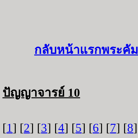
กลับหน้าแรกพระคัม
ปัญญาจารย์ 10
[
1
] [
2
] [
3
] [
4
] [
5
] [
6
] [
7
] [
8
]