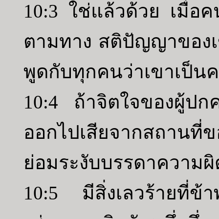
10:3 ใช่แล้วด้วย เมื่อค
ตามทาง สติปัญญาของเข
พูดกับทุกคนว่าเขาเป็น
10:4 ถ้าจิตใจของผู้ปกค
ออกไปเสียจากสถานที่ข
ย่อมระงับบรรดาความผิ
10:5 มีสิ่งเลวร้ายที่ข้