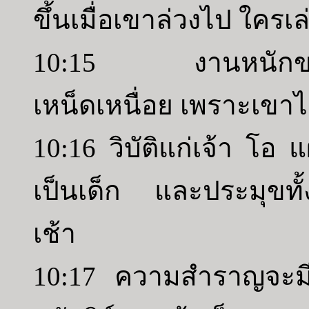
ขึ้นเมื่อเขาล่วงไป ใคร
10:15 งานหนักของค
เหน็ดเหนื่อย เพราะเขาไม
10:16 วิบัติแก่เจ้า โอ แ
เป็นเด็ก และประมุขทั้
เช้า
10:17 ความสำราญจะมีแก