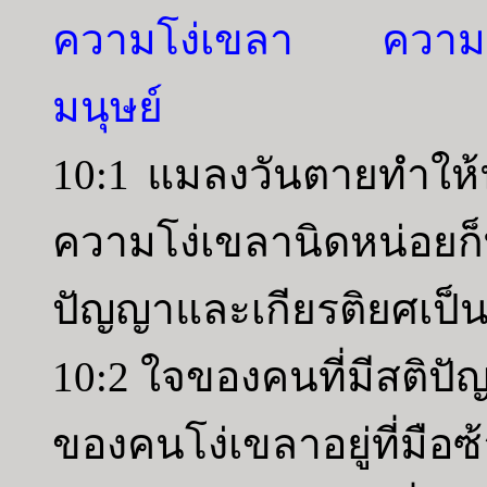
ความโง่เขลา ความชั
มนุษย์
10:1 แมลงวันตายทำให้น
ความโง่เขลานิดหน่อยก็ทำใ
ปัญญาและเกียรติยศเป็นเ
10:2 ใจของคนที่มีสติปั
ของคนโง่เขลาอยู่ที่มือ