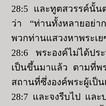
28:5 และทูตสวรรค์นั้น
ว่า “ท่านทั้งหลายอย่า
พวกท่านแสวงหาพระเยซู ผู
28:6 พระองค์ไม่ได้ประท
เป็นขึ้นมาแล้ว ตามที่พร
สถานที่ซึ่งองค์พระผู้เป็น
28:7 และจงรีบไป และ