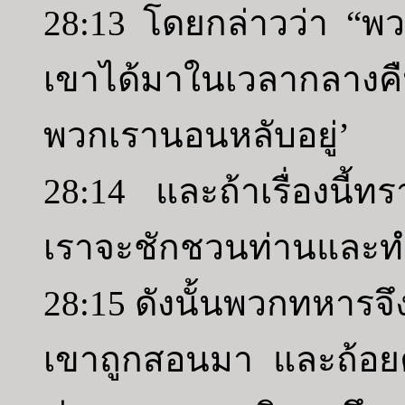
28:13 โดยกล่าวว่า “พ
เขาได้มาในเวลากลางค
พวกเรานอนหลับอยู่’
28:14 และถ้าเรื่องนี้ท
เราจะชักชวนท่านและทำ
28:15 ดังนั้นพวกทหารจ
เขาถูกสอนมา และถ้อยคำ