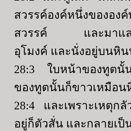
สวรรค์องค์หนึ่งขององค์
สวรรค์ และมาและกลิ
อุโมงค์ และนั่งอยู่บนหินน
28:3 ใบหน้าของทูตนั้
ของทูตนั้นก็ขาวเหมือน
28:4 และเพราะเหตุกลัว
อยู่ก็ตัวสั่น และกลายเ