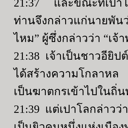
21:37 และขณะที่เปาโ
ท่านจึงกล่าวแก่นายพันว
ไหม” ผู้ซึ่งกล่าวว่า “เจ
21:38 เจ้าเป็นชาวอียิปต์
ได้สร้างความโกลาหล 
เป็นฆาตกรเข้าไปในถิ่นท
21:39 แต่เปาโลกล่าวว่า 
เป็นยิวคนหนึ่งแห่งเมือง