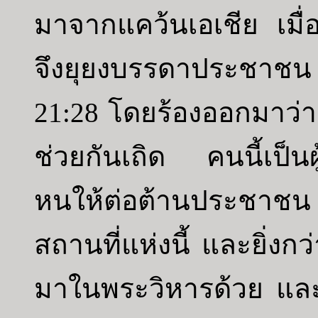
มาจากแคว้นเอเชีย เมื
จึงยุยงบรรดาประชาชน 
21:28 โดยร้องออกมาว่า
ช่วยกันเถิด คนนี้เป็นผู
หนให้ต่อต้านประชาช
สถานที่แห่งนี้ และยิ่งก
มาในพระวิหารด้วย และได้