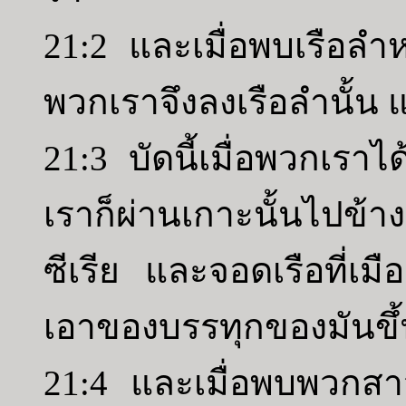
21:2 และเมื่อพบเรือลำหน
พวกเราจึงลงเรือลำนั้น
21:3 บัดนี้เมื่อพวกเรา
เราก็ผ่านเกาะนั้นไปข้
ซีเรีย และจอดเรือที่เมื
เอาของบรรทุกของมันขึ้
21:4 และเมื่อพบพวกสาวก