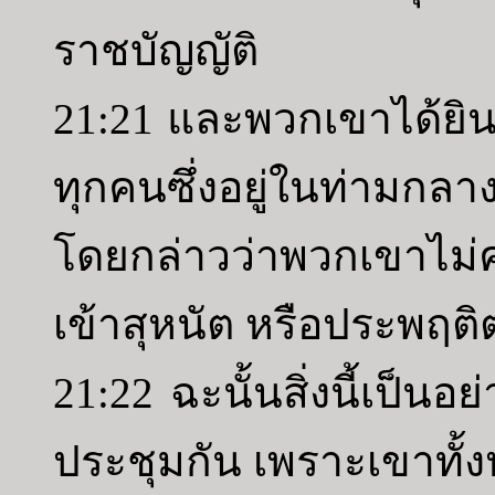
ราชบัญญัติ
21:21 และพวกเขาได้ยินถ
ทุกคนซึ่งอยู่ในท่ามกลา
โดยกล่าวว่าพวกเขาไม่
เข้าสุหนัต หรือประพฤติ
21:22 ฉะนั้นสิ่งนี้เป็น
ประชุมกัน เพราะเขาทั้