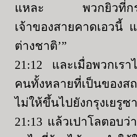
แหละ พวกยิวที่กรุงเย
เจ้าของสายคาดเอวนี้
ต่างชาติ’”
21:12 และเมื่อพวกเราได้
คนทั้งหลายที่เป็นของสถ
ไม่ให้ขึ้นไปยังกรุงเยรูซ
21:13 แล้วเปาโลตอบว่