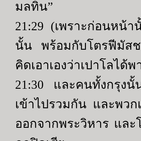
มลทิน”
21:29 (เพราะก่อนหน้าน
นั้น พร้อมกับโตรฟีมัสช
คิดเอาเองว่าเปาโลได้พ
21:30 และคนทั้งกรุงนั้
เข้าไปรวมกัน และพวก
ออกจากพระวิหาร และโดย