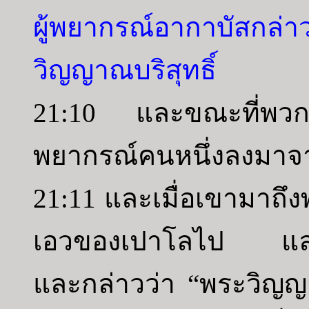
ผู้พยากรณ์อากาบัสกล่า
วิญญาณบริสุทธิ์
21:10 และขณะที่พวกเรา
พยากรณ์คนหนึ่งลงมาจาก
21:11 และเมื่อเขามาถึ
เอวของเปาโลไป และผ
และกล่าวว่า “พระวิญญาณบ