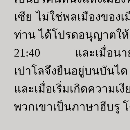
เซีย ไม่ใช่พลเมืองของเ
ท่าน ได้โปรดอนุญาตให้
21:40 และเมื่อนายพั
เปาโลจึงยืนอยู่บนบั
และเมื่อเริ่มเกิดความเ
พวกเขาเป็นภาษาฮีบรู โ