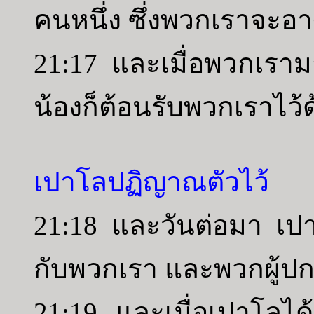
คนหนึ่ง ซึ่งพวกเราจะอาศ
21:17 และเมื่อพวกเรามา
น้องก็ต้อนรับพวกเราไว้
เปาโลปฏิญาณตัวไว้
21:18 และวันต่อมา เป
กับพวกเรา และพวกผู้ปก
21:19 และเมื่อเปาโลได้