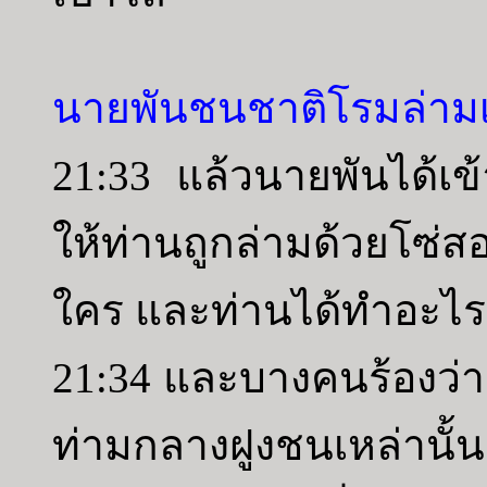
นายพันชนชาติโรมล่ามเ
21:33 แล้วนายพันได้เข
ให้ท่านถูกล่ามด้วยโซ
ใคร และท่านได้ทำอะไร
21:34 และบางคนร้องว่าอ
ท่ามกลางฝูงชนเหล่านั