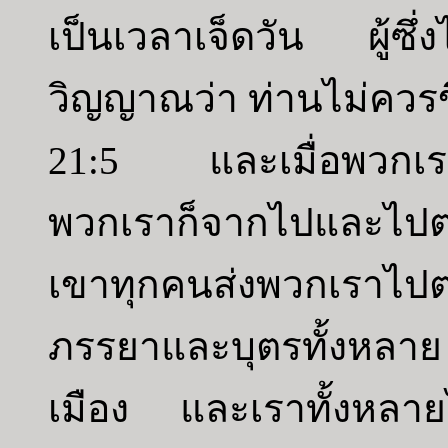
เป็นเวลาเจ็ดวัน ผู้ซึ
วิญญาณว่า ท่านไม่ควรขึ
21:5 และเมื่อพวกเราอ
พวกเราก็จากไปและไป
เขาทุกคนส่งพวกเราไป
ภรรยาและบุตรทั้งหลา
เมือง และเราทั้งหลาย