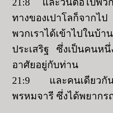
21:8 และวันต่อไปพวกเร
ทางของเปาโลก็จากไป 
พวกเราได้เข้าไปในบ้
ประเสริฐ ซึ่งเป็นคนหน
อาศัยอยู่กับท่าน
21:9 และคนเดียวกันน
พรหมจารี ซึ่งได้พยากรณ