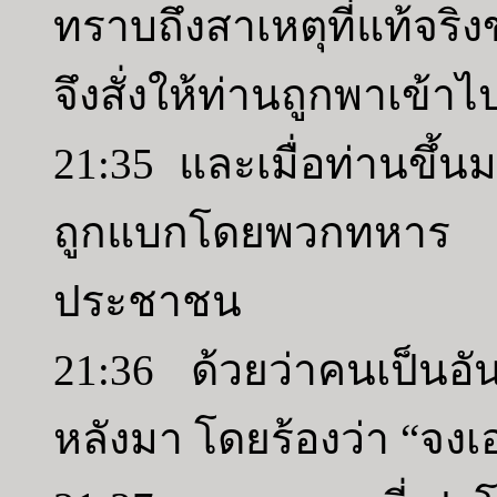
ทราบถึงสาเหตุที่แท้จร
จึงสั่งให้ท่านถูกพาเข
21:35 และเมื่อท่านขึ้น
ถูกแบกโดยพวกทหาร 
ประชาชน
21:36 ด้วยว่าคนเป็น
หลังมา โดยร้องว่า “จงเ