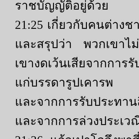
ราชบัญญัติอยู่ด้วย
21:25 เกี่ยวกับคนต่างชา
และสรุปว่า พวกเขาไม่ค
เขางดเว้นเสียจากการรับ
แก่บรรดารูปเคารพ แ
และจากการรับประทานสิ่
และจากการล่วงประเวณ