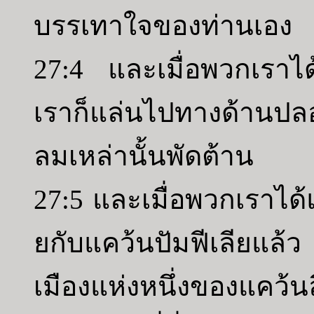
บรรเทาใจของท่านเอง
27:4 และเมื่อพวกเราได
เราก็แล่นไปทางด้านป
ลมเหล่านั้นพัดต้าน
27:5 และเมื่อพวกเราได้
ยกับแคว้นปัมฟีเลียแล
เมืองแห่งหนึ่งของแคว้นล