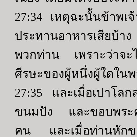
27:34 เหตุฉะนั้นข้าพเจ
ประทานอาหารเสียบ้าง 
พวกท่าน เพราะว่าจะไม
ศีรษะของผู้หนึ่งผู้ใดใน
27:35 และเมื่อเปาโลกล่
ขนมปัง และขอบพระคุณ
คน และเมื่อท่านหักขนม