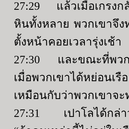
27:29 แล้วเมื่อเกรงกลั
หินทั้งหลาย พวกเขาจึงท
ตั้งหน้าคอยเวลารุ่งเช้า
27:30 และขณะที่พวกก
เมื่อพวกเขาได้หย่อนเร
เหมือนกับว่าพวกเขาจะ
27:31 เปาโลได้กล่าว