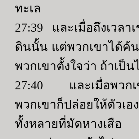
ทะเล
27:39 และเมื่อถึงเวลาเช
ดินนั้น แต่พวกเขาได้ค้นพ
พวกเขาตั้งใจว่า ถ้าเป็นไ
27:40 และเมื่อพวกเขา
พวกเขาก็ปล่อยให้ตัวเ
ทั้งหลายที่มัดหางเสือ 