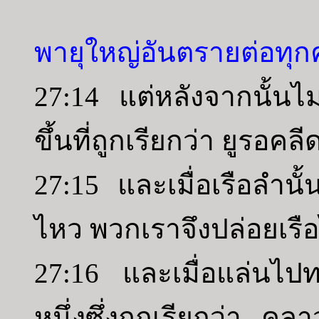
พายุใหญ่อันตรายต่อทุก
27:14 แต่หลังจากนั้นไ
ขึ้นที่ถูกเรียกว่า ยูรอคล
27:15 และเมื่อเรือลำนั
ไหว พวกเราจึงปล่อยเร
27:16 และเมื่อแล่นไ
หนึ่งซึ่งถูกเรียกว่า ค