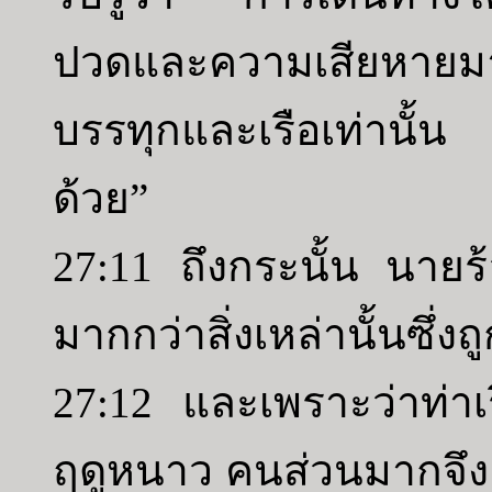
ปวดและความเสียหาย
บรรทุกและเรือเท่านั้น
ด้วย”
27:11 ถึงกระนั้น นายร้อ
มากกว่าสิ่งเหล่านั้นซึ่
27:12 และเพราะว่าท่าเ
ฤดูหนาว คนส่วนมากจึงแ