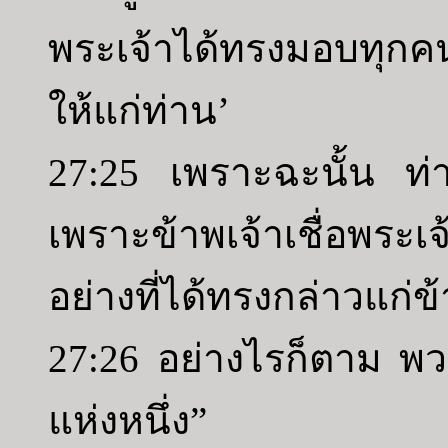
พระเจ้าได้ทรงมอบทุกคนท
ให้แก่ท่าน’
27:25 เพราะฉะนั้น ท่าน
เพราะข้าพเจ้าเชื่อพระเ
อย่างที่ได้ทรงกล่าวแก่ข้
27:26 อย่างไรก็ตาม พ
แห่งหนึ่ง”