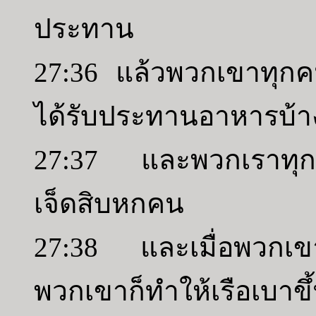
ประทาน
27:36 แล้วพวกเขาทุกคน
ได้รับประทานอาหารบ้า
27:37 และพวกเราทุกคนท
เจ็ดสิบหกคน
27:38 และเมื่อพวกเขา
พวกเขาก็ทำให้เรือเบาขึ