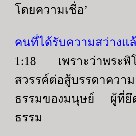
โดยความเชื่อ’
คนที่ได้รับความสว่างแล
1:18 เพราะว่าพระพิโ
สวรรค์ต่อสู้บรรดาค
ธรรมของมนุษย์ ผู้ที่
ธรรม