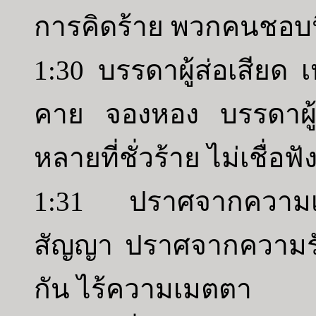
การคิดร้าย พวกคนชอบ
1:30 บรรดาผู้ส่อเสียด เ
คาย จองหอง บรรดาผู้อวด
หลายที่ชั่วร้าย ไม่เชื่อ
1:31 ปราศจากความเข
สัญญา ปราศจากความรั
กัน ไร้ความเมตตา