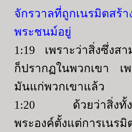
จักรวาลที่ถูกเนรมิตสร้าง
พระชนม์อยู่
1:19 เพราะว่าสิ่งซึ่งสา
ก็ปรากฏในพวกเขา เพร
มันแก่พวกเขาแล้ว
1:20 ด้วยว่าสิ่งทั้ง
พระองค์ตั้งแต่การเนรมิ