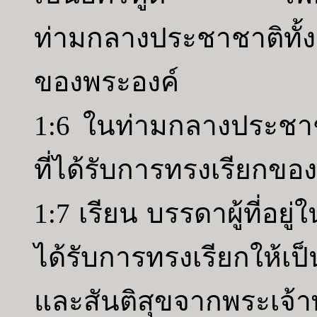
ท่ามกลางประชาชาติทั
ของพระองค์
1:6 ในท่ามกลางประชาชาต
ที่ได้รับการทรงเรียกขอ
1:7 เรียน บรรดาผู้ที่อยู่ใ
ได้รับการทรงเรียกให้
และสันติสุขจากพระเจ้