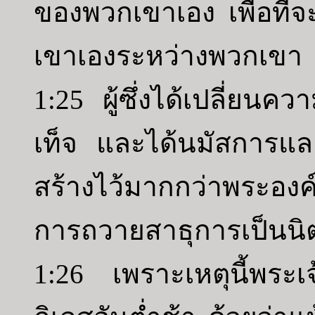
ของพวกเขาเอง เพื่อที่
เขาเองระหว่างพวกเขา
1:25 ผู้ซึ่งได้เปลี่ยนค
เท็จ และได้นมัสการและป
สร้างไว้มากกว่าพระองค์ผ
การถวายสาธุการเป็นนิต
1:26 เพราะเหตุนี้พระเ