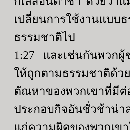
กิเลสอันต่ำช้า ด้วยว่า
เปลี่ยนการใช้งานแบบธรร
ธรรมชาติไป
1:27 และเช่นกันพวกผู้ชา
ให้ถูกตามธรรมชาติด้
ตัณหาของพวกเขาที่มีต่
ประกอบกิจอันชั่วช้าน่
แก่ความผิดของพวกเขา