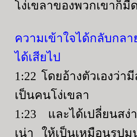
โง่เขลาของพวกเขาก็มื
ความเข้าใจได้กลับกล
ได้เสียไป
1:22 โดยอ้างตัวเองว่า
เป็นคนโง่เขลา
1:23 และได้เปลี่ยนสง่ารา
เน่า ให้เป็นเหมือนรูปมนุ