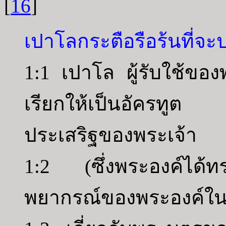
[
16
]
เปาโลกระตือรือร้นที่จ
1:1 เปาโล ผู้รับใช้ของพ
เรียกให้เป็นอัครทูต 
ประเสริฐของพระเจ้า
1:2 (ซึ่งพระองค์ได้ทร
พยากรณ์ของพระองค์ในพระ