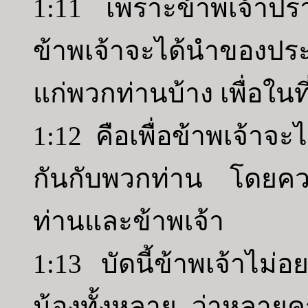
1:11 เพราะข้าพเจ้าปรา
ข้าพเจ้าจะได้นำของปร
แก่พวกท่านบ้าง เพื่อในท
1:12 คือเพื่อข้าพเจ้า
กันกับพวกท่าน โดยความ
ท่านและข้าพเจ้า
1:13 บัดนี้ข้าพเจ้าไม่
น้องทั้งหลาย ว่าหลายครั