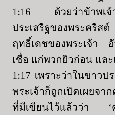
1:16 ด้วยว่าข้าพเจ้า
ประเสริฐของพระคริสต์ เ
ฤทธิ์เดชของพระเจ้า อั
เชื่อ แก่พวกยิวก่อน แล
1:17 เพราะว่าในข่าวป
พระเจ้าก็ถูกเปิดเผยจาก
ที่มีเขียนไว้แล้วว่า 