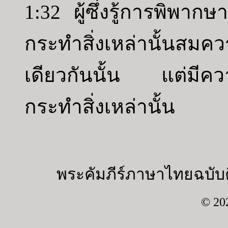
1:32 ผู้ซึ่งรู้การพิพาก
กระทำสิ่งเหล่านั้นสมค
เดียวกันนั้น แต่มีควา
กระทำสิ่งเหล่านั้น
พระคัมภีร์ภาษาไทยฉบับค
© 20