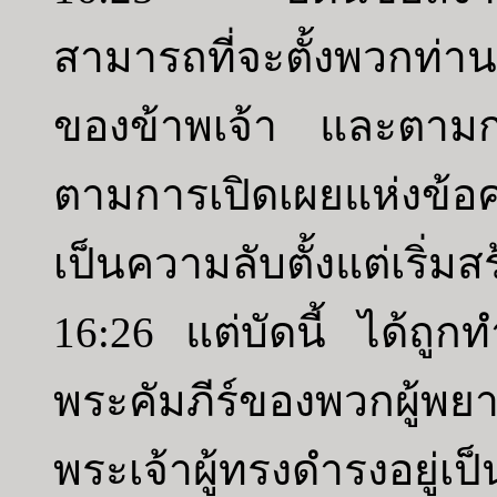
สามารถที่จะตั้งพวกท่า
ของข้าพเจ้า และตามก
ตามการเปิดเผยแห่งข้อควา
เป็นความลับตั้งแต่เริ่ม
16:26 แต่บัดนี้ ได้ถู
พระคัมภีร์ของพวกผู้
พระเจ้าผู้ทรงดำรงอยู่เป็