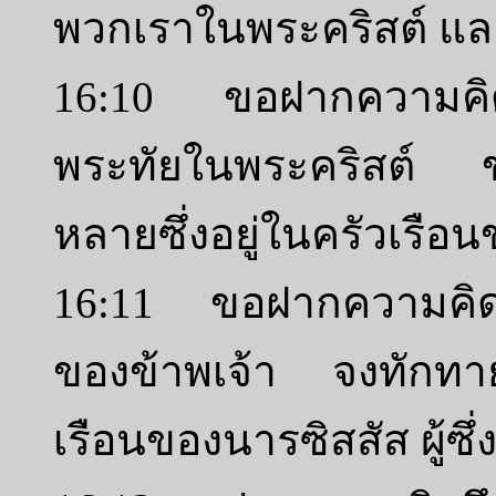
พวกเราในพระคริสต์ และ
16:10 ขอฝากความคิดถึง
พระทัยในพระคริสต์ ข
หลายซึ่งอยู่ในครัวเรือ
16:11 ขอฝากความคิดถึ
ของข้าพเจ้า จงทักทาย
เรือนของนารซิสสัส ผู้ซึ่ง