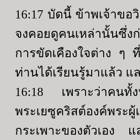
16:17 บัดนี้ ข้าพเจ้าขอ
จงคอยดูคนเหล่านั้นซึ่
การขัดเคืองใจต่าง ๆ ที
ท่านได้เรียนรู้มาแล้ว แ
16:18 เพราะว่าคนทั้งหลา
พระเยซูคริสต์องค์พระผู
กระเพาะของตัวเอง แล