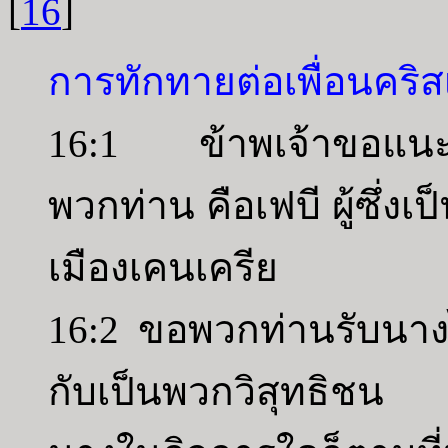
[
16
]
การทักทายต่อเพื่อนคริสเต
16:1 ข้าพเจ้าขอแนะน
พวกท่าน คือเฟบี ผู้ซึ่งเป็
เมืองเคนเครีย
16:2 ขอพวกท่านรับนางไว
กับเป็นพวกวิสุทธิชน