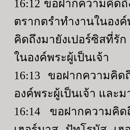
16:12 ขอฝากความคิดถึง
ตรากตรำทำงานในองค์พ
คิดถึงมายังเปอร์ซิสที่ร
ในองค์พระผู้เป็นเจ้า
16:13 ขอฝากความคิดถึงมา
องค์พระผู้เป็นเจ้า แล
16:14 ขอฝากความคิดถ
เฮอร์มาส ปัทโรบัส เฮอร