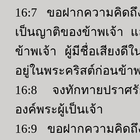
16:7 ขอฝากความคิดถึงมา
เป็นญาติของข้าพเจ้า แ
ข้าพเจ้า ผู้มีชื่อเสียงด
อยู่ในพระคริสต์ก่อนข้าพ
16:8 จงทักทายปราศรัยอ
องค์พระผู้เป็นเจ้า
16:9 ขอฝากความคิดถึงม