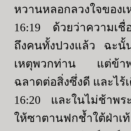
หวานหลอกลวงใจของเหล
16:19 ด้วยว่าความเชื่อ
ถึงคนทั้งปวงแล้ว ฉะนั้
เหตุพวกท่าน แต่ข้าพเ
ฉลาดต่อสิ่งซึ่งดี และไร้
16:20 และในไม่ช้าพระ
ให้ซาตานฟกช้ำใต้ฝ่า