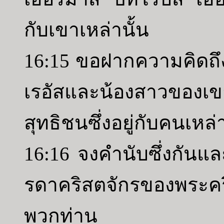
กับเขาเหล่านั้น
16:15 ขอฝากความคิดถึง
เรอัสและน้องสาวของเ
สุทธิชนซึ่งอยู่กับคนเหล่า
16:16 จงคำนับซึ่งกันและ
รดาคริสตจักรของพระคร
พวกท่าน