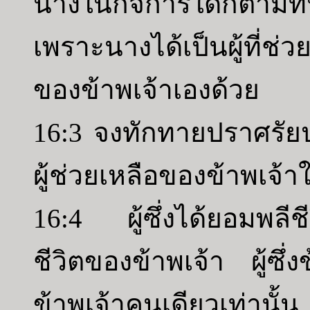
นางในกิจการใดก็ตามที
เพราะนางได้เป็นผู้ที
ของข้าพเจ้าเองด้วย
16:3 จงทักทายปราศรัย
ผู้ช่วยเหลือของข้าพเจ้า
16:4 ผู้ซึ่งได้ยอมพลีช
ชีวิตของข้าพเจ้า ผู้ซึ
ข้าพเจ้าคนเดียวเท่านั้