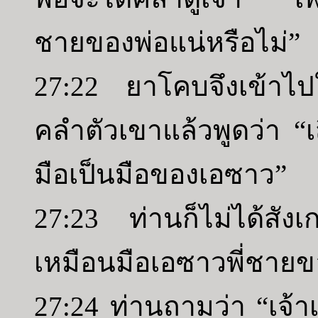
ชายของพ่อแน่หรือไม่”
27:22 ยาโคบจึงเข้าไป
คลำตัวเขาแล้วพูดว่า “เ
มือเป็นมือของเอซาว”
27:23 ท่านก็ไม่ได้สั
เหมือนมือเอซาวพี่ชายข
27:24 ท่านถามว่า “เจ้