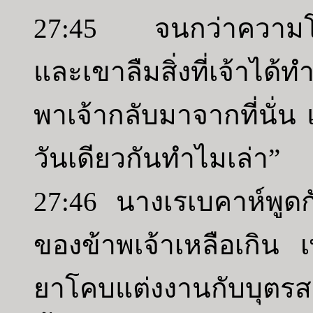
27:45 จนกว่าความโก
และเขาลืมสิ่งที่เจ้าได้
พาเจ้ากลับมาจากที่นั่น 
วันเดียวกันทำไมเล่า”
27:46 นางเรเบคาห์พูดกับ
ของข้าพเจ้าเหลือเกิน
ยาโคบแต่งงานกับบุตรสา