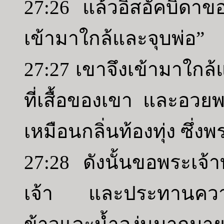
27:26 แล้วอิสอัคบิดาขอ
เข้ามาใกล้และจุบพ่อ”
27:27 เขาจึงเข้ามาใกล้
ที่เสื้อของเขา และอวยพ
เหมือนกลิ่นท้องทุ่ง ซึ
27:28 ดังนั้นขอพระเจ้
เจ้า และประทานความอ