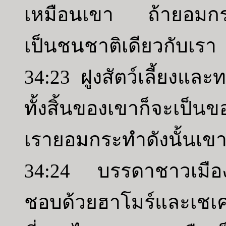
เหมือนเขา ถ้ายอมกระท
เป็นชนชาติเดียวกับเรา
34:23 ฝูงสัตว์เลี้ยงและ
ทั้งสิ้นของเขาก็จะเป็น
เรายอมกระทำดังนั้นเขา
34:24 บรรดาชาวเมืองท
ชอบด้วยฮาโมร์และเชเค