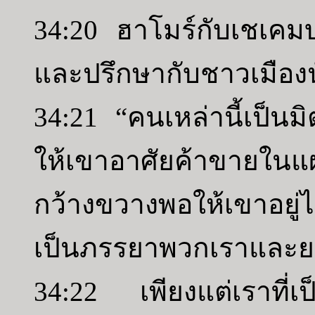
34:20 ฮาโมร์กับเชเคมบ
และปรึกษากับชาวเมืองนั
34:21 “คนเหล่านี้เป็น
ให้เขาอาศัยค้าขายในแผ่น
กว้างขวางพอให้เขาอยู่
เป็นภรรยาพวกเราและย
34:22 เพียงแต่เราที่เ