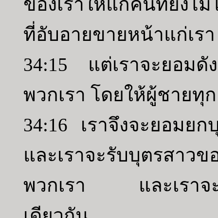
ของเราให้แก่คนที่ยังไม่
ที่อับอายขายหน้าแก่เรา
34:15 แต่เราจะยอมดัง
พวกเรา โดยให้ผู้ชายทุ
34:16 เราจึงจะยอมยกบ
และเราจะรับบุตรสาวข
พวกเรา และเราจะอยู
เดียวกัน