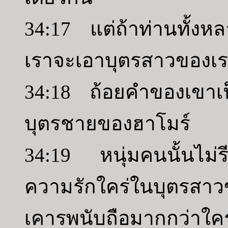
34:17 แต่ถ้าท่านทั้งหล
เราจะเอาบุตรสาวของเร
34:18 ถ้อยคำของเขาเ
บุตรชายของฮาโมร์
34:19 หนุ่มคนนั้นไม่
ความรักใคร่ในบุตรส
เคารพนับถือมากกว่าใ