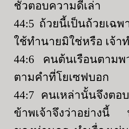
ชั่วตอบความดีเล่า
44:5 ถ้วยนี้เป็นถ้วยเฉพ
ใช้ทำนายมิใช่หรือ เจ้าท
44:6 คนต้นเรือนตามพวก
ตามคำที่โยเซฟบอก
44:7 คนเหล่านั้นจึงตอ
ข้าพเจ้าจึงว่าอย่างนี้ 