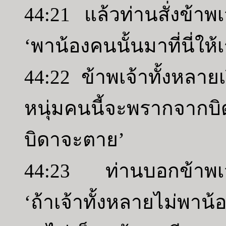
44:21 แล้วท่านสั่งข้าพเ
‘พาน้องคนนั้นมาที่นี่ให้เ
44:22 ข้าพเจ้าทั้งหลาย
หนุ่มคนนี้จะพรากจากบิ
บิดาจะตาย’
44:23 ท่านบอกข้าพเจ้า
‘ถ้าเจ้าทั้งหลายไม่พาน