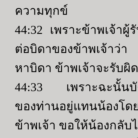
ความทุกข์
44:32 เพราะข้าพเจ้าผู้ร
ต่อบิดาของข้าพเจ้าว่า 
หาบิดา ข้าพเจ้าจะรับผ
44:33 เพราะฉะนั้นบัดนี
ของท่านอยู่แทนน้องโ
ข้าพเจ้า ขอให้น้องกลับ