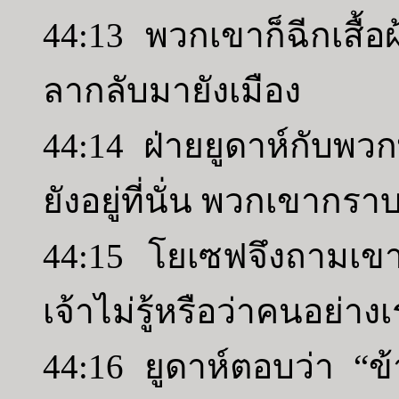
44:13 พวกเขาก็ฉีกเสื้
ลากลับมายังเมือง
44:14 ฝ่ายยูดาห์กับพว
ยังอยู่ที่นั่น พวกเขากร
44:15 โยเซฟจึงถามเขา
เจ้าไม่รู้หรือว่าคนอย่า
44:16 ยูดาห์ตอบว่า “ข