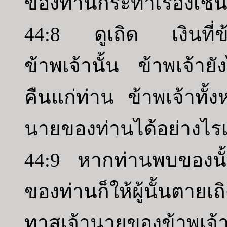
ของท่านกระทำเรื่องเช่น
44:8 ดูเถิด เงินที่
ข้าพเจ้านั้น ข้าพเจ้า
คืนแก่ท่าน ข้าพเจ้าทั
นายของท่านได้อย่างไรเ
44:9 หากท่านพบของนั้นท
ของท่านก็ให้ผู้นั้นตายเ
ทาสเจ้านายของข้าพเจ้า