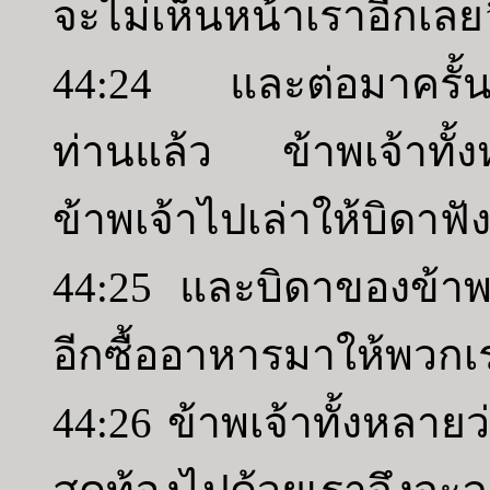
จะไม่เห็นหน้าเราอีกเลย
44:24 และต่อมาครั้นข้
ท่านแล้ว ข้าพเจ้าทั
ข้าพเจ้าไปเล่าให้บิดาฟั
44:25 และบิดาของข้าพเจ
อีกซื้ออาหารมาให้พวกเ
44:26 ข้าพเจ้าทั้งหลายว