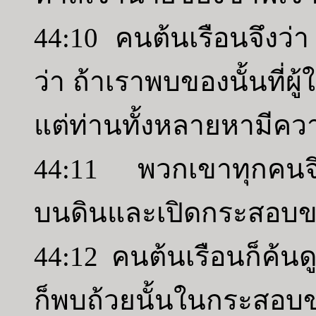
44:10 คนต้นเรือนจึงว่า 
ว่า ถ้าเราพบของนั้นที่ผู
แต่ท่านทั้งหลายหามีคว
44:11 พวกเขาทุกคนจ
บนดินและเปิดกระสอบ
44:12 คนต้นเรือนก็ค้นดู
ก็พบถ้วยนั้นในกระสอบ