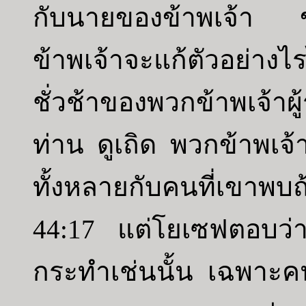
กับนายของข้าพเจ้า ข
ข้าพเจ้าจะแก้ตัวอย่า
ชั่วช้าของพวกข้าพเจ้า
ท่าน ดูเถิด พวกข้าพเจ้
ทั้งหลายกับคนที่เขาพบถ้
44:17 แต่โยเซฟตอบว่า
กระทำเช่นนั้น เฉพาะคน