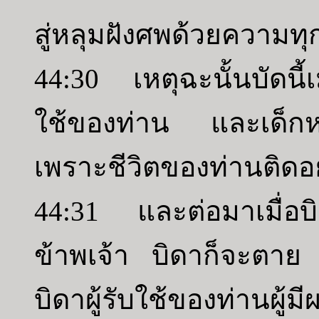
สู่หลุมฝังศพด้วยความทุก
44:30 เหตุฉะนั้นบัดนี้เ
ใช้ของท่าน และเด็กหนุ่
เพราะชีวิตของท่านติดอยู
44:31 และต่อมาเมื่อบิดา
ข้าพเจ้า บิดาก็จะตาย ผ
บิดาผู้รับใช้ของท่านผู้