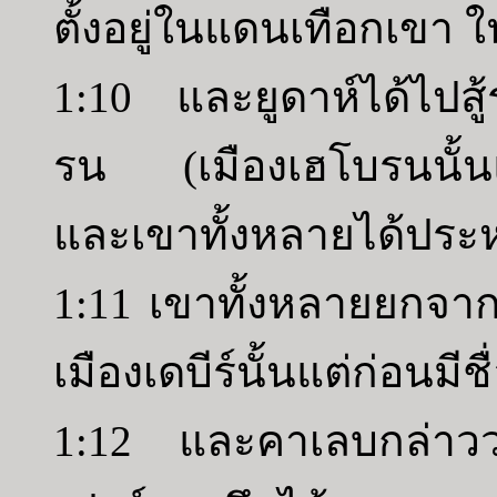
ตั้งอยู่ในแดนเทือกเขา
1:10 และยูดาห์ได้ไปสู้
รน (เมืองเฮโบรนนั้นแต
และเขาทั้งหลายได้ประ
1:11 เขาทั้งหลายยกจากที
เมืองเดบีร์นั้นแต่ก่อนมีช
1:12 และคาเลบกล่าวว่