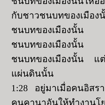
ชนบทของเมืองนั้นให้
กับชาวชนบทของเมืองนั
ชนบทของเมืองนั้น หร
ชนบทของเมืองนั้น หร
ชนบทของเมืองนั้น แต่
แผ่นดินนั้น
1:28 อยู่มาเมื่อคนอิสรา
คนคานาอันให้ทำงานโยธ