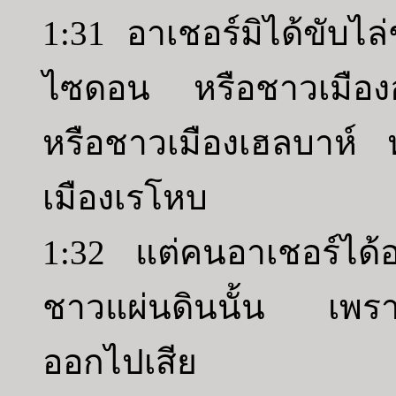
1:31 อาเชอร์มิได้ขับไล
ไซดอน หรือชาวเมืองอ
หรือชาวเมืองเฮลบาห์ 
เมืองเรโหบ
1:32 แต่คนอาเชอร์ได้
ชาวแผ่นดินนั้น เพราะว
ออกไปเสีย