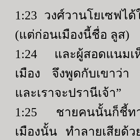
1:23 วงศ์วานโยเซฟได
(แต่ก่อนเมืองนี้ชื่อ ลูส)
1:24 และผู้สอดแนมเห
เมือง จึงพูดกับเขาว่า “
และเราจะปรานีเจ้า”
1:25 ชายคนนั้นก็ชี้ท
เมืองนั้น ทำลายเสียด