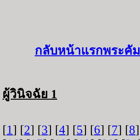
กลับหน้าแรกพระคัม
ผู้วินิจฉัย 1
[
1
] [
2
] [
3
] [
4
] [
5
] [
6
] [
7
] [
8
]