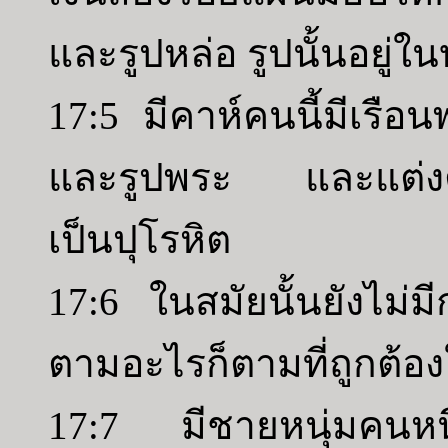
และรูปหล่อ รูปนั้นอยู่ใ
17:5 มีคาห์คนนี้มีเรือ
และรูปพระ และแต่งตั
เป็นปุโรหิต
17:6 ในสมัยนั้นยังไม่ม
ตามอะไรก็ตามที่ถูกต้
17:7 มีชายหนุ่มคนหนึ