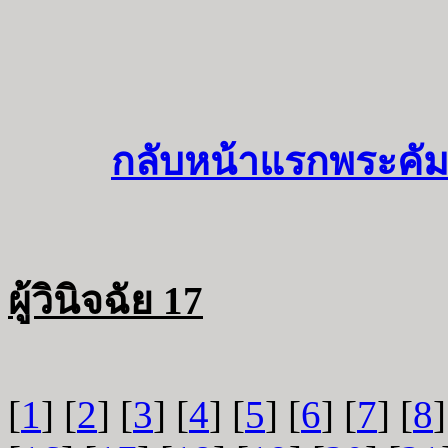
กลับหน้าแรกพระคัม
ผู้วินิจฉัย 17
[
1
] [
2
] [
3
] [
4
] [
5
] [
6
] [
7
] [
8
]