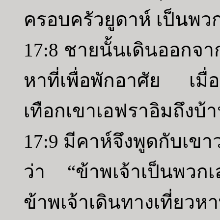
ครอบครัวยูดาห์ เป็นพวกเล
17:8 ชายนั้นเดินออกจาก
หาที่เพื่อพักอาศัย เมื
เทือกเขาเอฟราอิมถึงบ้
17:9 มีคาห์จึงพูดกับเ
ว่า “ข้าพเจ้าเป็นพวกเ
ข้าพเจ้าเดินทางเที่ยวหาท