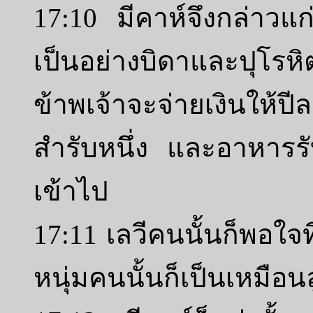
17:10 มีคาห์จึงกล่าวแก่
เป็นอย่างบิดาและปุโรหิ
ข้าพเจ้าจะจ่ายเงินให้ปี
สำรับหนึ่ง และอาหารรั
เข้าไป
17:11 เลวีคนนั้นก็พอใจ
หนุ่มคนนั้นก็เป็นเหมือ