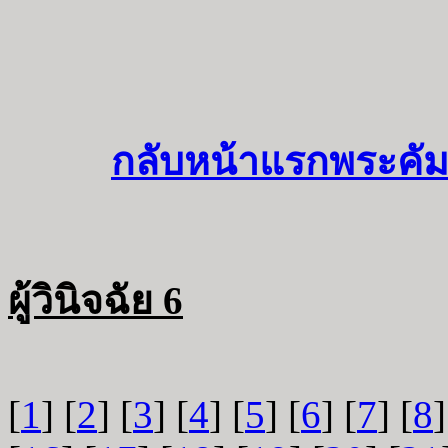
กลับหน้าแรกพระคัม
ผู้วินิจฉัย 6
[
1
] [
2
] [
3
] [
4
] [
5
] [
6
] [
7
] [
8
]