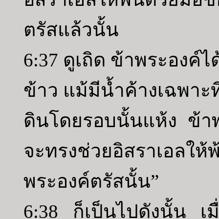
ตรัสแล้วนั้น
6:37 ดูเถิด ข้าพระองค์
ข้าว แม้มีน้ำค้างเฉพาะที
ดินโดยรอบนั้นแห้ง ข้า
จะทรงช่วยอิสราเอลให้พ้
พระองค์ตรัสนั้น”
6:38 ก็เป็นไปดังนั้น เมื่