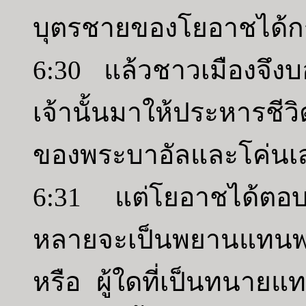
บุตรชายของโยอาชได้กระ
6:30 แล้วชาวเมืองจึ
เจ้านั้นมาให้ประหารชี
ของพระบาอัลและโค่นเสาร
6:31 แต่โยอาชได้ตอบคน
หลายจะเป็นพยานแทนพร
หรือ ผู้ใดที่เป็นทนาย