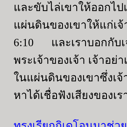
และขับไล่เขาให้ออกไป
แผ่นดินของเขาให้แก่เจ้
6:10 และเราบอกกับเจ
พระเจ้าของเจ้า เจ้าอย
ในแผ่นดินของเขาซึ่งเจ้า
หาได้เชื่อฟังเสียงของเรา
ทรงเรียกกิเดโอนมาช่ว