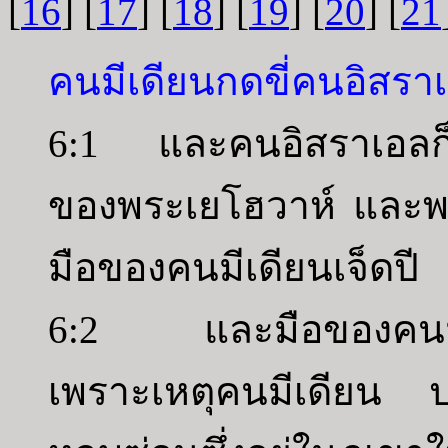
[
16
] [
17
] [
18
] [
19
] [
20
] [
21
คนมีเดียนกดขี่คนอิสรา
6:1 และคนอิสราเอลก็
ของพระเยโฮวาห์ และพ
มือของคนมีเดียนเจ็ดปี
6:2 และมือของคนมีเด
เพราะเหตุคนมีเดียน ป