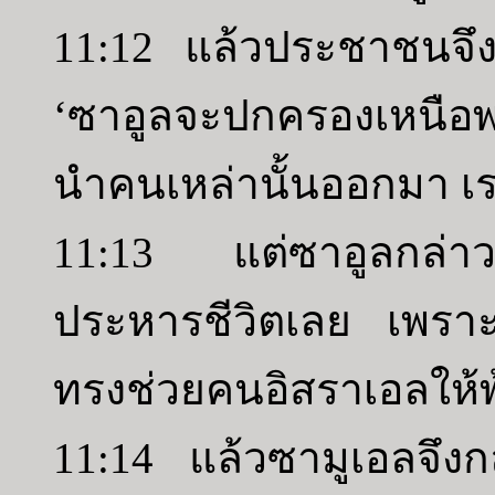
11:12 แล้วประชาชนจึงเ
‘ซาอูลจะปกครองเหนือพว
นำคนเหล่านั้นออกมา เร
11:13 แต่ซาอูลกล่าวว่
ประหารชีวิตเลย เพราะว่
ทรงช่วยคนอิสราเอลให้พ
11:14 แล้วซามูเอลจึง