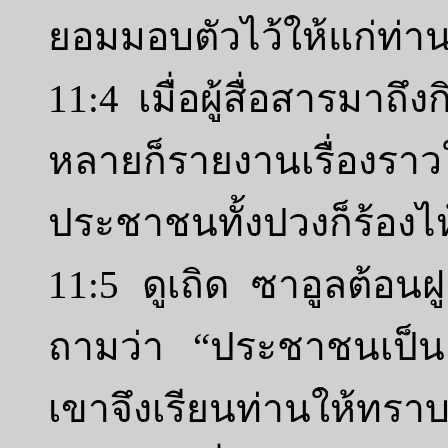
ยอมมอบตัวไว้ให้แก่ท่า
11:4 เมื่อผู้สื่อสารมาถึ
หลายก็รายงานเรื่องร
ประชาชนทั้งปวงก็ร้องไห้
11:5 ดูเถิด ซาอูลต้อนฝ
ถามว่า “ประชาชนเป็นอะ
เขาจึงเรียนท่านให้ทร