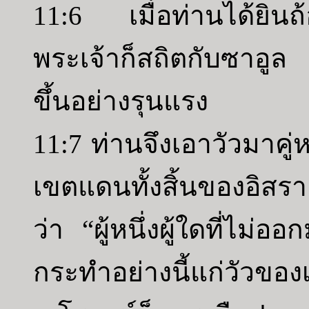
11:6 เมื่อท่านได้ยิน
พระเจ้าก็สถิตกับซาอ
ขึ้นอย่างรุนแรง
11:7 ท่านจึงเอาวัวมาคู่
เขตแดนทั้งสิ้นของอิสรา
ว่า “ผู้หนึ่งผู้ใดที่ไ
กระทำอย่างนี้แก่วัวข