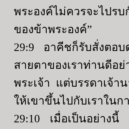
พระองค์ไม่ควรจะไปรบกั
ของข้าพระองค์”
29:9 อาคีชก็รับสั่งตอ
สายตาของเราท่านดีอย่า
พระเจ้า แต่บรรดาเจ้านา
ให้เขาขึ้นไปกับเราในกา
29:10 เมื่อเป็นอย่างนี้