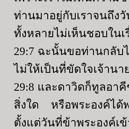
ท่านมาอยู่กับเราจนถึงว
ทั้งหลายไม่เห็นชอบในเร
29:7 ฉะนั้นขอท่านกลับไป
ไม่ให้เป็นที่ขัดใจเจ้านา
29:8 และดาวิดก็ทูลอาคี
สิ่งใด หรือพระองค์ได้พ
ตั้งแต่วันที่ข้าพระองค์