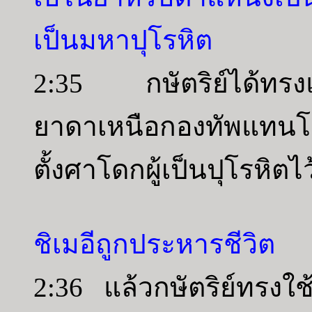
เป็นมหาปุโรหิต
2:35 กษัตริย์ได้ทรงแ
ยาดาเหนือกองทัพแทนโ
ตั้งศาโดกผู้เป็นปุโรหิ
ชิเมอีถูกประหารชีวิต
2:36 แล้วกษัตริย์ทรงใช้