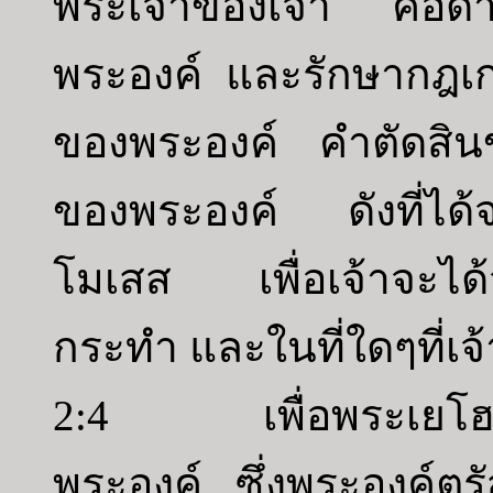
พระเจ้าของเจ้า คือด
พระองค์ และรักษากฎเ
ของพระองค์ คำตัดสิ
ของพระองค์ ดังที่ได้
โมเสส เพื่อเจ้าจะได้จ
กระทำ และในที่ใดๆที่เจ
2:4 เพื่อพระเยโฮวา
พระองค์ ซึ่งพระองค์ตรั