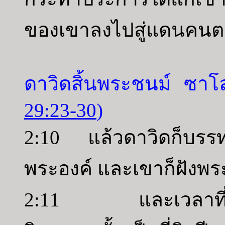
ของเขาลงไปสู่แดนคนต
ดาวิดสิ้นพระชนม์ ซาโ
29:23-30
)
2:10 แล้วดาวิดก็บรรท
พระองค์ และเขาก็ฝังพ
2:11 และเวลาที่ดาว