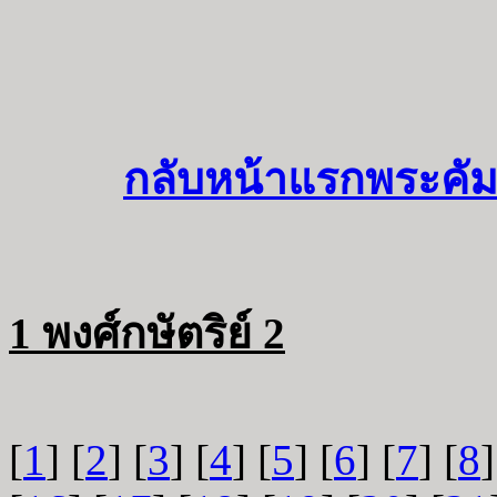
กลับหน้าแรกพระคัม
1 พงศ์กษัตริย์ 2
[
1
] [
2
] [
3
] [
4
] [
5
] [
6
] [
7
] [
8
]