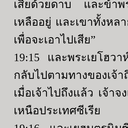
เสียด้วยดาบ และข้าพระ
เหลืออยู่ และเขาทั้งห
เพื่อจะเอาไปเสีย”
19:15 และพระเยโฮวาห์
กลับไปตามทางของเจ้าถึ
เมื่อเจ้าไปถึงแล้ว เจ้าจ
เหนือประเทศซีเรีย