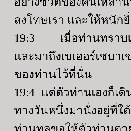
อย่างชีวิตของคนเหล่า
ลงโทษเรา และให้หนักยิ่
19:3 เมื่อท่านทราบแล้
และมาถึงเบเออร์เชบาเ
ของท่านไว้ที่นั่น
19:4 แต่ตัวท่านเองก็เดิ
ทางวันหนึ่งมานั่งอยู่ที
ท่านทูลขอให้ตัวท่านตา