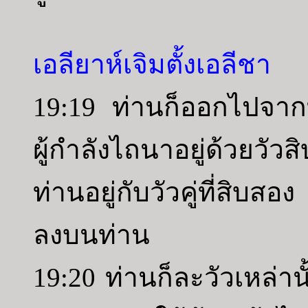
เอลียาห์เจิมตั้งเอลีชา
19:19 ท่านก็ออกไปจากท
ผู้กำลังไถนาอยู่ด้วยวัวส
ท่านอยู่กับวัวคู่ที่สิบสอ
ลงบนท่าน
19:20 ท่านก็ละวัวเหล่าน