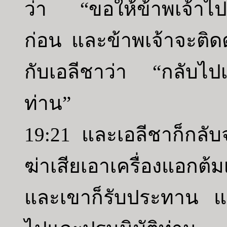
ว่า “ขอให้ข้าพเจ้าไป
ก่อน และข้าพเจ้าจะติด
กับเอลีชาว่า “กลับไป
ท่าน”
19:21 และเอลีชาก็กลับจา
ฆ่าเสียเอาเครื่องแอกต
และเขาก็รับประทาน แล้