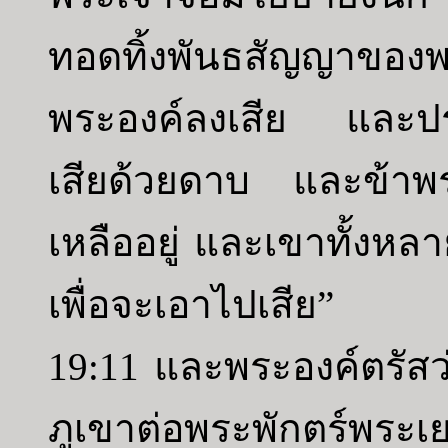
ทอดทิ้งพันธสัญญาขอ
พระองค์ลงเสีย และปร
เสียด้วยดาบ และข้าพระ
เหลืออยู่ และเขาทั้งห
เพื่อจะเอาไปเสีย”
19:11 และพระองค์ตรัสว
ภูเขาต่อพระพักตร์พระเ