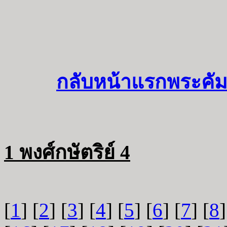
กลับหน้าแรกพระคัม
1 พงศ์กษัตริย์ 4
[
1
] [
2
] [
3
] [
4
] [
5
] [
6
] [
7
] [
8
]