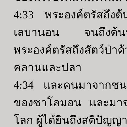
4:33 พระองค์ตรัสถึงต้นไ
เลบานอน จนถึงต้นหุ
พระองค์ตรัสถึงสัตว์ป่า
คลานและปลา
4:34 และคนมาจากชนชาต
ของซาโลมอน และมาจาก
โลก ผู้ได้ยินถึงสติปัญ