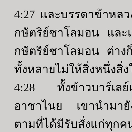
4:27 และบรรดาข้าหลวงเ
กษัตริย์ซาโลมอน และเพ
กษัตริย์ซาโลมอน ต่าง
ทั้งหลายไม่ให้สิ่งหนึ่งส
4:28 ทั้งข้าวบาร์เลย
อาชาไนย เขานำมายังส
ตามที่ได้มีรับสั่งแก่ทุกค