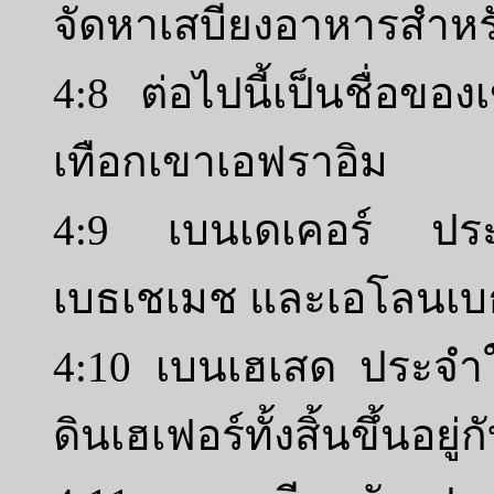
จัดหาเสบียงอาหารสำหรับ
4:8 ต่อไปนี้เป็นชื่อข
เทือกเขาเอฟราอิม
4:9 เบนเดเคอร์ ประ
เบธเชเมช และเอโลนเบ
4:10 เบนเฮเสด ประจำ
ดินเฮเฟอร์ทั้งสิ้นขึ้นอยู่