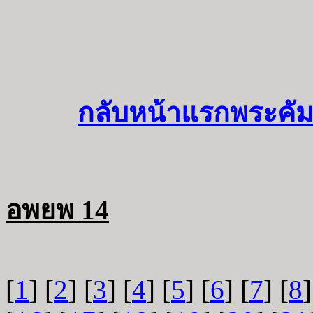
กลับหน้าแรกพระคัม
อพยพ 14
[
1
] [
2
] [
3
] [
4
] [
5
] [
6
] [
7
] [
8
]