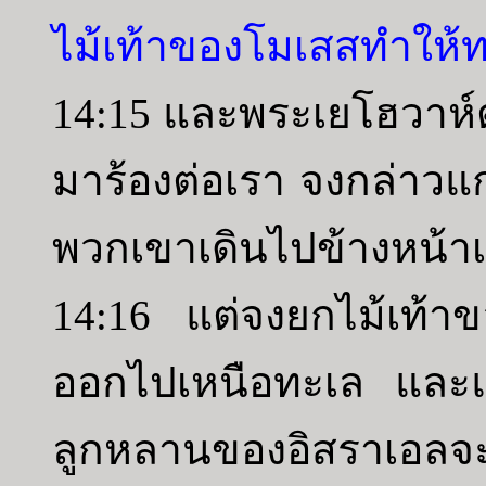
ไม้เท้าของโมเสสทำให
14:15 และพระเยโฮวาห์ต
มาร้องต่อเรา จงกล่าวแก
พวกเขาเดินไปข้างหน้าเ
14:16 แต่จงยกไม้เท้าข
ออกไปเหนือทะเล และแ
ลูกหลานของอิสราเอลจ