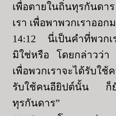
เพื่อตายในถิ่นทุรกันดา
เรา เพื่อพาพวกเราออกม
14:12 นี่เป็นคำที่พวกเ
มิใช่หรือ โดยกล่าวว่า 
เพื่อพวกเราจะได้รับใช้
รับใช้คนอียิปต์นั้น ก็ย
ทุรกันดาร”