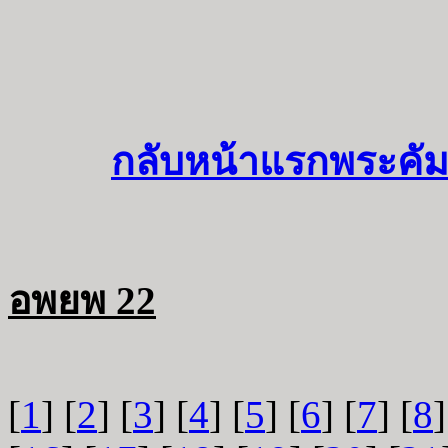
กลับหน้าแรกพระคัม
อพยพ 22
[
1
] [
2
] [
3
] [
4
] [
5
] [
6
] [
7
] [
8
]