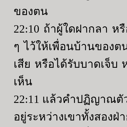
ของตน
22:10 ถ้าผู้ใดฝากลา หรื
ๆ ไว้ให้เพื่อนบ้านของตน
เสีย หรือได้รับบาดเจ็บ 
เห็น
22:11 แล้วคำปฏิญาณตั
อยู่ระหว่างเขาทั้งสองฝ