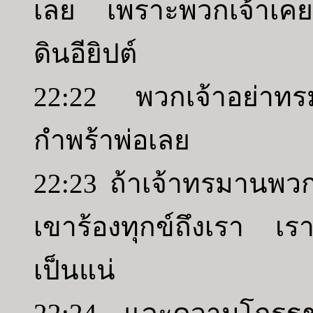
เลย เพราะพวกเจ้าเคย
ดินอียิปต์
22:22 พวกเจ้าอย่าทร
กำพร้าพ่อเลย
22:23 ถ้าเจ้าทรมานพว
เขาร้องทุกข์ถึงเรา เร
เป็นแน่