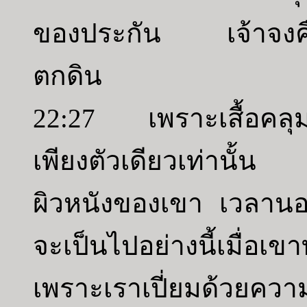
ของประกัน เจ้าจงคืน
ตกดิน
22:27 เพราะเสื้อคลุมน
เพียงตัวเดียวเท่านั้น 
ผิวหนังของเขา เวลาน
จะเป็นไปอย่างนี้เมื่อเข
เพราะเราเปี่ยมด้วยคว