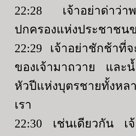
22:28 เจ้าอย่าด่าว่า
ปกครองแห่งประชาชนขอ
22:29 เจ้าอย่าชักช้าที
ของเจ้ามาถวาย และน้ำ
หัวปีแห่งบุตรชายทั้งห
เรา
22:30 เช่นเดียวกัน เจ้า