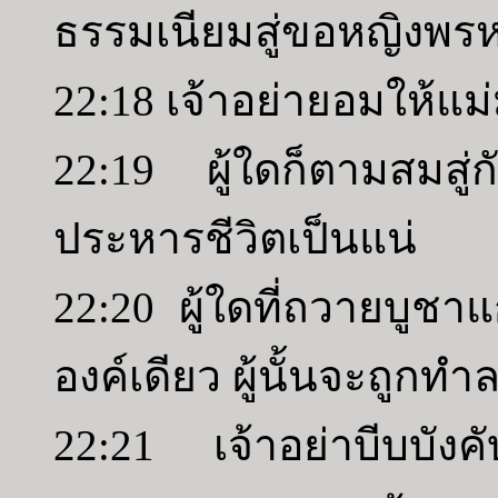
ธรรมเนียมสู่ขอหญิงพรห
22:18 เจ้าอย่ายอมให้แม่
22:19 ผู้ใดก็ตามสมสู่
ประหารชีวิตเป็นแน่
22:20 ผู้ใดที่ถวายบูชา
องค์เดียว ผู้นั้นจะถูกทำล
22:21 เจ้าอย่าบีบบัง