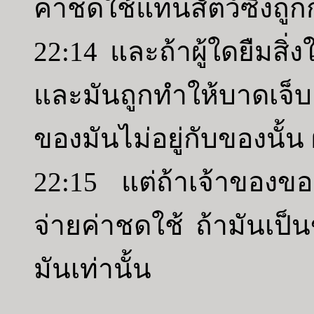
ค่าชดใช้แทนสัตว์ซึ่งถูกก
22:14 และถ้าผู้ใดยืมสิ
และมันถูกทำให้บาดเจ็บ
ของมันไม่อยู่กับของนั้น 
22:15 แต่ถ้าเจ้าของของม
จ่ายค่าชดใช้ ถ้ามันเป็น
มันเท่านั้น