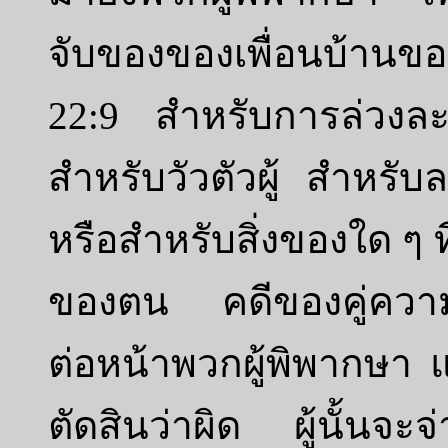
จับของของเพื่อนบ้านขอ
22:9 สำหรับการล่วงละ
สำหรับวัวตัวผู้ สำหรับ
หรือสำหรับสิ่งของใด ๆ ท
ของตน คดีของคู่ความทั
ต่อหน้าพวกผู้พิพากษา แล
ตัดสินว่าผิด ผู้นั้นจะจ