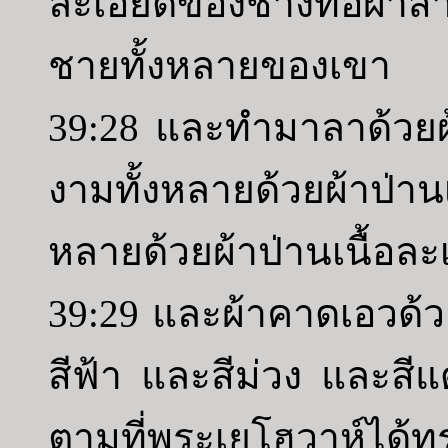
ละเอียดของช่างทอผ้า
ชายทั้งหลายของเขา
39:28 และทำมาลาด้วยผ
งามทั้งหลายด้วยผ้าป่า
หลายด้วยผ้าป่านเนื้อละ
39:29 และผ้าคาดเอวด้วย
สีฟ้า และสีม่วง และสีแ
ตามที่พระเยโฮวาห์ได้