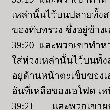
เหล่านั้นไว้บนปลายทั
ของทับทรวง ซึ่งอยู่ข้า
39:20 และพวกเขาทำห่
ใส่ห่วงเหล่านั้นไว้บนทั
อยู่ด้านหน้าตะเข็บของเ
อันที่เหลือของเอโฟด เ
39:21 และพวกเขาผูกท