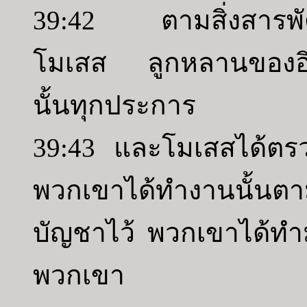
39:42 ตามสิ่งสารพัด
โมเสส ลูกหลานของอิส
นั้นทุกประการ
39:43 และโมเสสได้ตรวจ
พวกเขาได้ทำงานนั้นตาม
บัญชาไว้ พวกเขาได้ท
พวกเขา