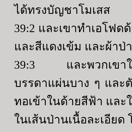
ได้ทรงบัญชาโมเสส
39:2 และเขาทำเอโฟดด้ว
และสีแดงเข้ม และผ้าป่า
39:3 และพวกเขาใช้ค
บรรดาแผ่นบาง ๆ และตัด
ทอเข้าในด้ายสีฟ้า และ
ในเส้นป่านเนื้อละเอียด