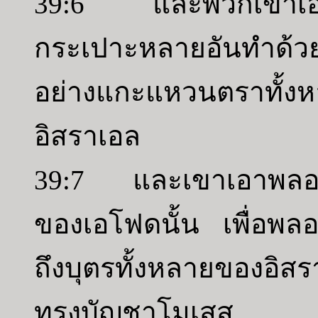
39:6 และพวกเขาเอาเห
กระเปาะหลายอันทำด้
อย่างแกะแหวนตราทั้งหล
อิสราเอล
39:7 และเขาเอาพลอยเห
ของเอโฟดนั้น เพื่อพลอย
ถึงบุตรทั้งหลายของอิส
ทรงบัญชาโมเสส