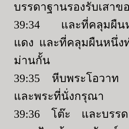
บรรดาฐานรองรับเสาข
39:34 และที่คลุมผืนหนึ
แดง และที่คลุมผืนหนึ่
ม่านกั้น
39:35 หีบพระโอวาท แ
และพระที่นั่งกรุณา
39:36 โต๊ะ และบรรด