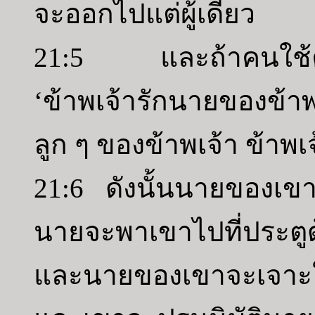
จะออกไปแต่ผู้เดียว
21:5 และถ้าคนใช้คนน
‘ข้าพเจ้ารักนายของข้า
ลูก ๆ ของข้าพเจ้า ข้าพ
21:6 ดังนั้นนายของเข
นายจะพาเขาไปที่ประตูด้
และนายของเขาจะเจาะใ