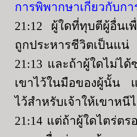
การพิพากษาเกี่ยวกับการก
21:12 ผู้ใดที่ทุบตีผู้อื
ถูกประหารชีวิตเป็นแน่
21:13 และถ้าผู้ใดไม่ได้
เขาไว้ในมือของผู้นั้น แ
ไว้สำหรับเจ้าให้เขาหนีไป
21:14 แต่ถ้าผู้ใดไตร่ตร