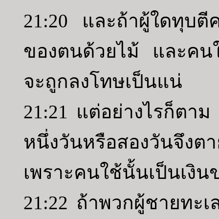
21:20 และถ้าผู้ใดทุบ
ของตนด้วยไม้ และคนใช้
จะถูกลงโทษเป็นแน่
21:21 แต่อย่างไรก็ตาม ถ
หนึ่งวันหรือสองวันจ
เพราะคนใช้นั้นเป็นเงิ
21:22 ถ้าพวกผู้ชายทะเ