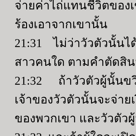
จ่ายค่าไถ่แทนชีวิตของเข
ร้องเอาจากเขานั้น
21:31 ไม่ว่าวัวตัวนั้นไ
สาวคนใด ตามคำตัดสินนี
21:32 ถ้าวัวตัวผู้นั้
เจ้าของวัวตัวนั้นจะจ่า
ของพวกเขา และวัวตัวผู้