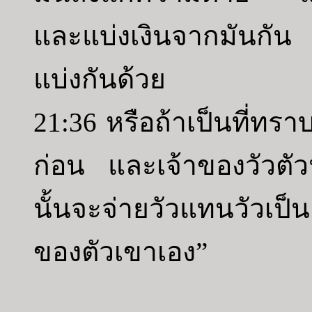
และแบ่งเงินจากมันกัน
แบ่งกันด้วย
21:36 หรือถ้าเป็นที่ทราบ
ก่อน และเจ้าของวัวตัวนั
นั้นจะจ่ายวัวแทนวัวเป็น
ของตัวเขาเอง”