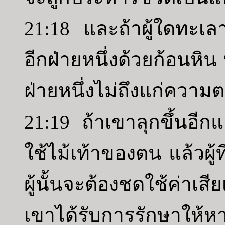
21:18 และถ้าผู้ใดทะเลา
อีกฝ่ายหนึ่งด้วยก้อนหิ
ฝ่ายหนึ่งไม่ถึงแก่ความ
21:19 ถ้าเขาลุกขึ้นอี
ใช้ไม้เท้าของตน แล้วผู้
ผู้นั้นจะต้องชดใช้ค่
เขาได้รับการรักษาให้ห