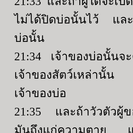
21:33 และถ้าผู้ใดจะเปิด
ไม่ได้ปิดบ่อนั้นไว้ แล
บ่อนั้น
21:34 เจ้าของบ่อนั้นจะ
เจ้าของสัตว์เหล่านั้น 
เจ้าของบ่อ
21:35 และถ้าวัวตัวผู้ของ
มันถึงแก่ความตาย แล้