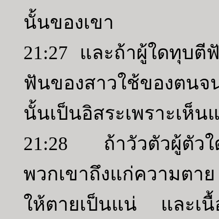
นั้นของเขา
21:27 และถ้าผู้ใดทุบ
ฟันของสาวใช้ของตนจน
นั้นเป็นอิสระเพราะเห็นแ
21:28 ถ้าวัวตัวผู้ตัว
พวกเขาถึงแก่ความตาย แล
ให้ตายเป็นแน่ และเนื