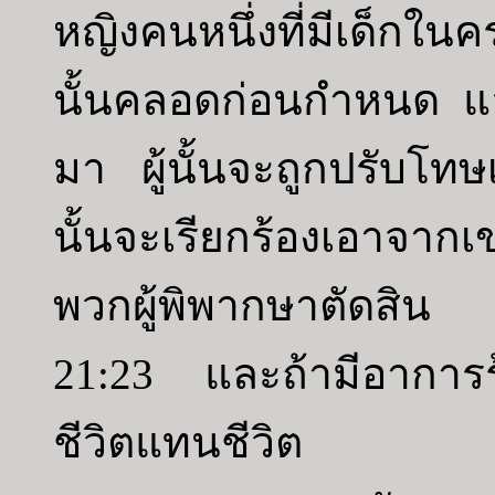
หญิงคนหนึ่งที่มีเด็ก
นั้นคลอดก่อนกำหนด แล
มา ผู้นั้นจะถูกปรับโท
นั้นจะเรียกร้องเอาจ
พวกผู้พิพากษาตัดสิน
21:23 และถ้ามีอาการ
ชีวิตแทนชีวิต