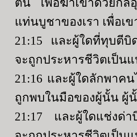
ตน เพื่อฆ่าเขาด้วยกล
แท่นบูชาของเรา เพื่อเ
21:15 และผู้ใดที่ทุบ
จะถูกประหารชีวิตเป็นแ
21:16 และผู้ใดลักพาค
ถูกพบในมือของผู้นั้น ผู้
21:17 และผู้ใดแช่งด
จะถูกประหารชีวิตเป็นแ