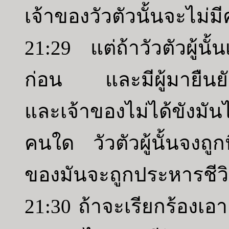
เจ้าของวัวตัวนั้นจะไม่ม
21:29 แต่ถ้าวัวตัวผู้น
ก่อน และมีผู้มายืนยั
และเจ้าของไม่ได้ขังมัน
คนใด วัวตัวผู้นั้นจงถ
ของมันจะถูกประหารชีวิ
21:30 ถ้าจะเรียกร้องเอา