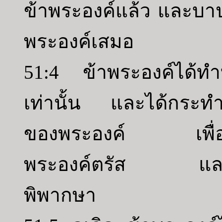
ข้าพระองค์แล้ว และบาป
พระองค์เสมอ
51:4 ข้าพระองค์ได้ท
เท่านั้น และได้กระทำสิ
ของพระองค์ เพื่อพร
พระองค์ตรัส และกระ
พิพากษา