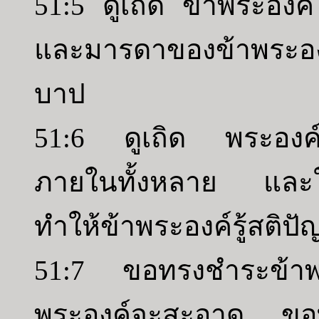
51:5 ดูเถิด ข้าพระองค์
และมารดาของข้าพระองค์
บาป
51:6 ดูเถิด พระองค์
ภายในทั้งหลาย และในส
ทำให้ข้าพระองค์รู้สติป
51:7 ขอทรงชำระข้าพร
พระองค์จะสะอาด ขอท