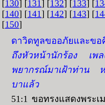
[
130
] [
131
] [
132
] [
133
] [
13
[
140
] [
141
] [
142
] [
143
] [
14
[
150
]
ดาวิดทูลขออภัยและขอคื
ถึงหัวหน้านักร้อง เพลง
พยากรณ์มาเฝ้าท่าน หล
บาแล้ว
51:1 ขอทรงแสดงพระเมต