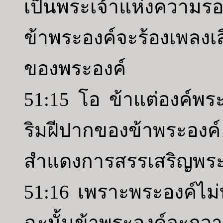
เป็นพระเจ้าแห่งความร
ข้าพระองค์จะร้องเพลงเ
ของพระองค์
51:15 โอ ข้าแต่องค์พระ
ริมฝีปากของข้าพระอง
สำแดงการสรรเสริญพระ
51:16 เพราะพระองค์ไม่ท
ฉะนั้นข้าพระองค์จะถว