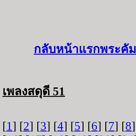
กลับหน้าแรกพระคัม
เพลงสดุดี 51
[
1
] [
2
] [
3
] [
4
] [
5
] [
6
] [
7
] [
8
]