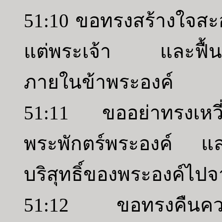
51:10 ขอทรงสร้างใจสะ
แต่พระเจ้า และฟื้นจิ
ภายในข้าพระองค์
51:11 ขออย่าทรงเหวี่ย
พระพักตร์พระองค์ แ
บริสุทธิ์ของพระองค์ไป
51:12 ขอทรงคืนควา