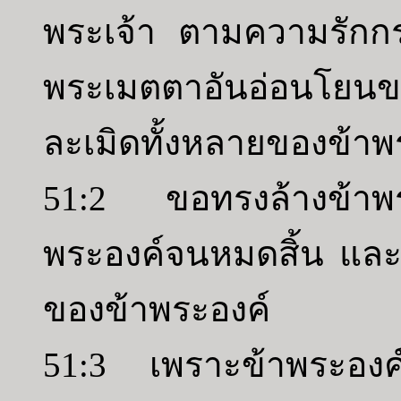
พระเจ้า ตามความรักก
พระเมตตาอันอ่อนโย
ละเมิดทั้งหลายของข้า
51:2 ขอทรงล้างข้าพร
พระองค์จนหมดสิ้น แล
ของข้าพระองค์
51:3 เพราะข้าพระองค